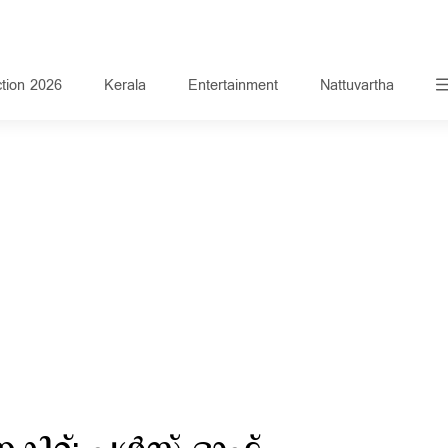
ction 2026
Kerala
Entertainment
Nattuvartha