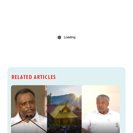
RELATED ARTICLES