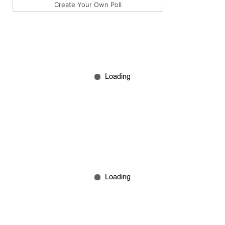
Create Your Own Poll