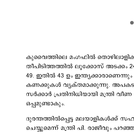
കുവൈത്തിലെ മംഗഫില്‍ തൊഴിലാളികള
തീപിടിത്തത്തില്‍ ലൂക്കോസ് അടക്കം
49. ഇതില്‍ 43 ഉം ഇന്ത്യക്കാരാണെന്നും 
കണക്കുകള്‍ വ്യക്തമാക്കുന്നു. അപക
സര്‍ക്കാര്‍ പ്രതിനിധിയായി മന്ത്രി വീ
ഒപ്പമുണ്ടാകും.
ദുരന്തത്തില്‍പ്പെട്ട മലയാളികള്‍ക്ക് 
ചെയ്യുമെന്ന് മന്ത്രി പി. രാജീവും പറഞ്