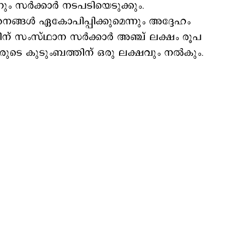
നും സര്‍ക്കാര്‍ നടപടിയെടുക്കും.
‍ത്തനങ്ങള്‍ ഏകോപിപ്പിക്കുമെന്നും അദ്ദേഹം
ിന് സംസ്ഥാന സര്‍ക്കാര്‍ അഞ്ച് ലക്ഷം രൂപ
രുടെ കുടുംബത്തിന് ഒരു ലക്ഷവും നല്‍കും.