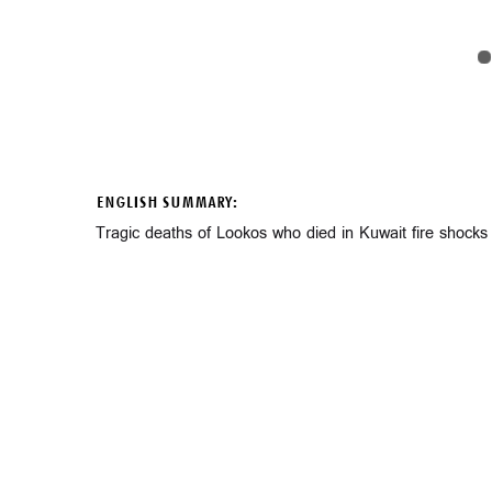
ENGLISH SUMMARY:
Tragic deaths of Lookos who died in Kuwait fire shocks 