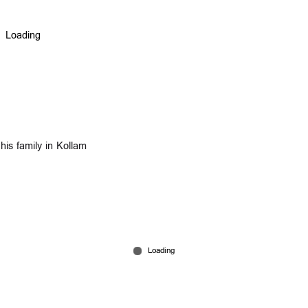
his family in Kollam