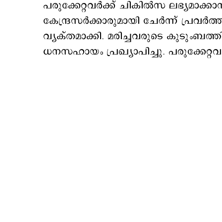
പരുക്കേറ്റവര്‍ക്ക് ചികില്‍സ ലഭ്യമാക്കാ
കേന്ദ്രസര്‍ക്കാരുമായി ചേര്‍ന്ന് പ്രവര്
വ്യക്തമാക്കി. മരിച്ചവരുടെ കുടുംബത്ത
ധനസഹായം പ്രഖ്യാപിച്ചു. പരുക്കേറ്റവ