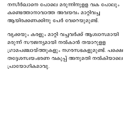
നസീര്‍ഖാനെ പോലെ മരുന്നിനുളള വക പോലും
കണ്ടെത്താനാവാത്ത അവയവം മാറ്റിവച്ച
ആയിരക്കണക്കിനു പേര്‍ വേറെയുമുണ്ട്.
വൃക്കയും കരളും മാറ്റി വച്ചവര്‍ക്ക് ആശ്വാസമായി
മരുന്ന് സൗജന്യമായി നല്‍കാന്‍ തയാറുളള
ഗ്രാമപഞ്ചായ്ത്തുകളും നഗരസഭകളുമുണ്ട്. പക്ഷെ
തദ്ദേശസ്വയംഭരണ വകുപ്പ് അനുമതി നല്‍കിയാലെ
പ്രായോഗികമാവു.