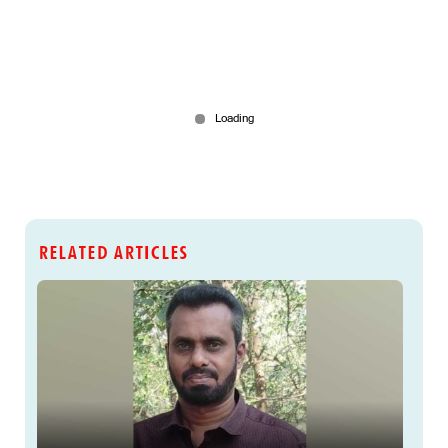
RELATED ARTICLES