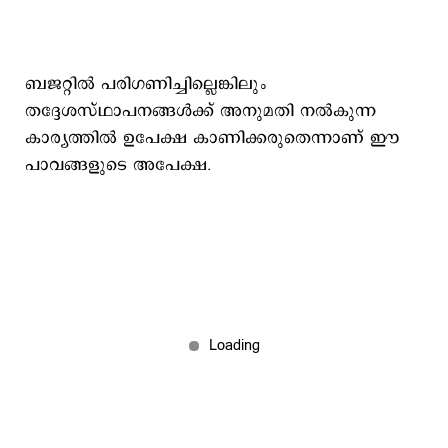
ബജറ്റില്‍ പരിഗണിച്ചില്ലെങ്കിലും
തദ്ദേശസ്ഥാപനങ്ങള്‍ക്ക് അനുമതി നല്‍കുന്ന
കാര്യത്തില്‍ ഉപേക്ഷ കാണിക്കരുതെന്നാണ് ഈ
പാവങ്ങളുടെ അപേക്ഷ.