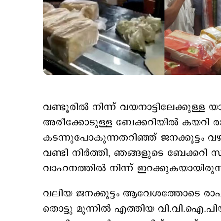
വണ്ടൂരില്‍ നിന്ന് വയനാട്ടിലേക്കുള്ള
അരീക്കോടുള്ള ബേക്കറിയില്‍ കയറി 
കടന്നുപോകുന്നതറിഞ്ഞ് ജനക്കൂട്ടം വ
വണ്ടി നിർത്തി, ഞങ്ങളുടെ ബേക്കറി 
വാഹനത്തിൽ നിന്ന് ഇറക്കുകയായിരുന്
വലിയ ജനക്കൂട്ടം ആവേശത്തോടെ രാഹ
തൊട്ടു മുന്നില്‍ എത്തിയ വി.വി.ഐ.പി