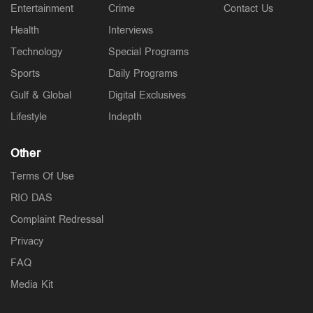
Entertainment
Crime
Contact Us
Health
Interviews
Technology
Special Programs
Sports
Daily Programs
Gulf & Global
Digital Exclusives
Lifestyle
Indepth
Other
Terms Of Use
RIO DAS
Complaint Redressal
Privacy
FAQ
Media Kit