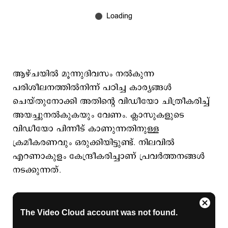
ആഴ്ചയില്‍ മൂന്നുദിവസം നല്‍കുന്ന
പരിശീലനത്തില്‍നിന്ന് പഠിച്ച കാര്യങ്ങള്‍
ചെയ്തുനോക്കി അതിന്റെ വിഡീയോ ചിത്രീകരിച്ച്
അയച്ചുനല്‍കുകയും വേണം. ക്ലാസുകളുടെ
വിഡീയോ പിന്നീട് കാണുന്നതിനുള്ള
ക്രമീകരണവും ഒരുക്കിയിട്ടുണ്ട്. നിലവില്‍
എറണാകുളം കേന്ദ്രീകരിച്ചാണ് പ്രവര്‍ത്തനങ്ങള്‍
നടക്കുന്നത്.