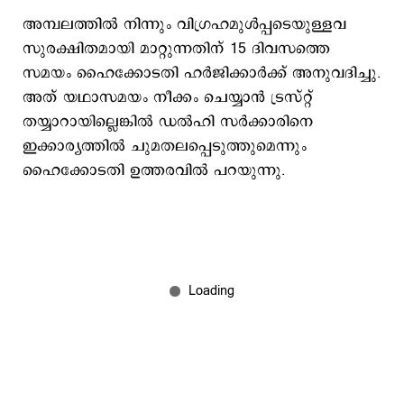
അമ്പലത്തില്‍ നിന്നും വിഗ്രഹമുള്‍പ്പടെയുള്ളവ
സുരക്ഷിതമായി മാറ്റുന്നതിന് 15 ദിവസത്തെ
സമയം ഹൈക്കോടതി ഹര്‍ജിക്കാര്‍ക്ക് അനുവദിച്ചു.
അത് യഥാസമയം നീക്കം ചെയ്യാന്‍ ട്രസ്റ്റ്
തയ്യാറായില്ലെങ്കില്‍ ഡല്‍ഹി സര്‍ക്കാരിനെ
ഇക്കാര്യത്തില്‍ ചുമതലപ്പെടുത്തുമെന്നും
ഹൈക്കോടതി ഉത്തരവില്‍ പറയുന്നു.