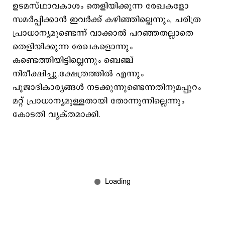
ഉടമസ്ഥാവകാശം തെളിയിക്കുന്ന രേഖകളോ
സമര്‍പ്പിക്കാന്‍ ഇവര്‍ക്ക് കഴിഞ്ഞില്ലെന്നും, ചരിത്ര
പ്രാധാന്യമുണ്ടെന്ന് വാക്കാല്‍ പറഞ്ഞതല്ലാതെ
തെളിയിക്കുന്ന രേഖകളൊന്നും
കണ്ടെത്തിയിട്ടില്ലെന്നും ബെഞ്ച്
നിരീക്ഷിച്ചു.ക്ഷേത്രത്തില്‍ എന്നും
പൂജാദികാര്യങ്ങള്‍ നടക്കുന്നുണ്ടെന്നതിനുമപ്പുറം
മറ്റ് പ്രാധാന്യമുള്ളതായി തോന്നുന്നില്ലെന്നും
കോടതി വ്യക്തമാക്കി.