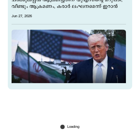
വീണ്ടും ആക്രമണം, കരാര്‍ ലംഘനമെന്ന് ഇറാന്‍
Jun 27, 2026
‘ഹോര്‍മുസില്‍ കപ്പല്‍ ആക്രമിച്ചത് ഇറാന്‍ സേന’;
ഇറാന്‍ വെടിനിര്‍ത്തല്‍ കരാര്‍ ലംഘിക്കുന്നെന്ന്
ട്രംപ്
Jun 26, 2026