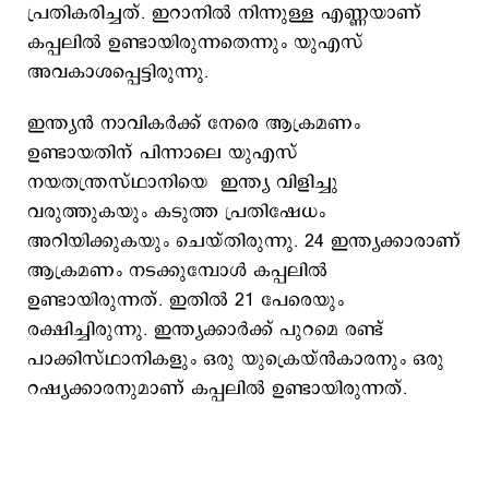
പ്രതികരിച്ചത്. ഇറാനില്‍ നിന്നുള്ള എണ്ണയാണ്
കപ്പലില്‍ ഉണ്ടായിരുന്നതെന്നും യുഎസ്
അവകാശപ്പെട്ടിരുന്നു.
ഇന്ത്യന്‍ നാവികര്‍ക്ക് നേരെ ആക്രമണം
ഉണ്ടായതിന് പിന്നാലെ യുഎസ്
നയതന്ത്രസ്ഥാനിയെ ഇന്ത്യ വിളിച്ചു
വരുത്തുകയും കടുത്ത പ്രതിഷേധം
അറിയിക്കുകയും ചെയ്തിരുന്നു. 24 ഇന്ത്യക്കാരാണ്
ആക്രമണം നടക്കുമ്പോള്‍ കപ്പലില്‍
ഉണ്ടായിരുന്നത്. ഇതില്‍ 21 പേരെയും
രക്ഷിച്ചിരുന്നു. ഇന്ത്യക്കാര്‍ക്ക് പുറമെ രണ്ട്
പാക്കിസ്ഥാനികളും ഒരു യുക്രെയ്ന്‍കാരനും ഒരു
റഷ്യക്കാരനുമാണ് കപ്പലില്‍ ഉണ്ടായിരുന്നത്.