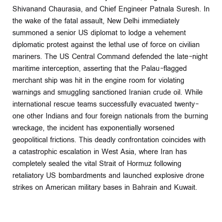
Shivanand Chaurasia, and Chief Engineer Patnala Suresh. In
the wake of the fatal assault, New Delhi immediately
summoned a senior US diplomat to lodge a vehement
diplomatic protest against the lethal use of force on civilian
mariners. The US Central Command defended the late-night
maritime interception, asserting that the Palau-flagged
merchant ship was hit in the engine room for violating
warnings and smuggling sanctioned Iranian crude oil. While
international rescue teams successfully evacuated twenty-
one other Indians and four foreign nationals from the burning
wreckage, the incident has exponentially worsened
geopolitical frictions. This deadly confrontation coincides with
a catastrophic escalation in West Asia, where Iran has
completely sealed the vital Strait of Hormuz following
retaliatory US bombardments and launched explosive drone
strikes on American military bases in Bahrain and Kuwait.