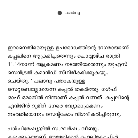
ഇറാനെതിരെയുള്ള ഉപരോധത്തിന്‍റെ ഭാഗമായാണ്
കപ്പലിനെ ആക്രമിച്ചതെന്നും ചൊവ്വാഴ്ച രാത്രി
11.14നാണ് ആക്രമണം നടത്തിയതെന്നും യുഎസ്
സെന്‍ട്രല്‍ കമാന്‍ഡ് സ്ഥിരീകരിക്കുകയും
ചെയ്തു. ' പലാവു പതാകയുള്ള
സെറ്റബെല്ലോയെന്ന കപ്പല്‍ തകര്‍ത്തു. ഗള്‍ഫ്
ഓഫ് ഒമാനില്‍ നിന്നാണ് കപ്പല്‍ വന്നത്. കപ്പലിന്‍റെ
എന്‍ജിന്‍ റൂമിന് നേരെ വ്യോമാക്രമണം
നടത്തിയെന്നും സെന്‍റ്കോം വിശദീകരിച്ചിരുന്നു.
പശ്ചിമേഷ്യയില്‍ സംഘര്‍ഷം വീണ്ടും
കടുക്കുകയാണ്. അമേരിക്കന്‍ ഹെലികോപ്ടര്‍