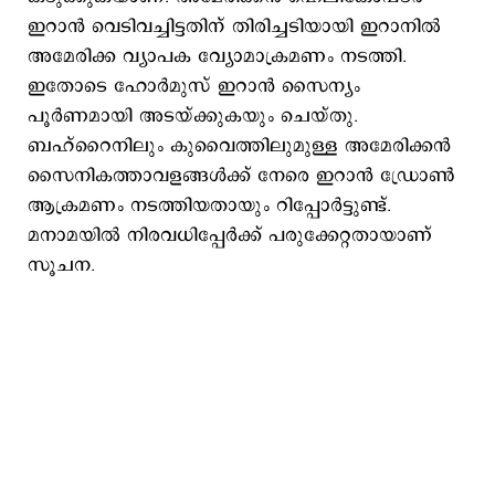
ഇറാന്‍ വെടിവച്ചിട്ടതിന് തിരിച്ചടിയായി ഇറാനില്‍
അമേരിക്ക വ്യാപക വ്യോമാക്രമണം നടത്തി.
ഇതോടെ ഹോര്‍മുസ് ഇറാന്‍ സൈന്യം
പൂര്‍ണമായി അടയ്ക്കുകയും ചെയ്തു.
ബഹ്റൈനിലും കുവൈത്തിലുമുള്ള അമേരിക്കന്‍
സൈനികത്താവളങ്ങള്‍ക്ക് നേരെ ഇറാന്‍ ഡ്രോണ്‍
ആക്രമണം നടത്തിയതായും റിപ്പോര്‍ട്ടുണ്ട്.
മനാമയില്‍ നിരവധിപ്പേര്‍ക്ക് പരുക്കേറ്റതായാണ്
സൂചന.