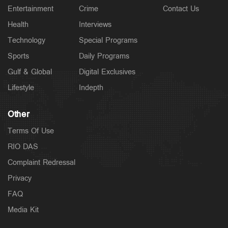
Entertainment
Crime
Contact Us
Health
Interviews
Technology
Special Programs
Sports
Daily Programs
Gulf & Global
Digital Exclusives
Lifestyle
Indepth
Other
Terms Of Use
RIO DAS
Complaint Redressal
Privacy
FAQ
Media Kit