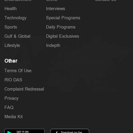
Health
Interviews
Technology
Special Programs
Sports
Daily Programs
Gulf & Global
Digital Exclusives
Lifestyle
Indepth
Other
Terms Of Use
RIO DAS
Complaint Redressal
Privacy
FAQ
Media Kit