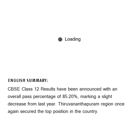
ENGLISH SUMMARY:
CBSE Class 12 Results have been announced with an
overall pass percentage of 85.20%, marking a slight
decrease from last year. Thiruvananthapuram region once
again secured the top position in the country.