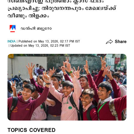
സിബിഎസ്ഇ പന്ത്രണ്ടാം ക്ലാസ് ഫലം
പ്രഖ്യാപിച്ചു; തിരുവനന്തപുരം മേഖലയ്ക്ക്
വീണ്ടും തിളക്കം
ഡല്‍ഹി ബ്യൂറോ
Share
INDIA
Published on May 13, 2026, 02:17 PM IST
Updated on May 13, 2026, 02:23 PM IST
TOPICS COVERED