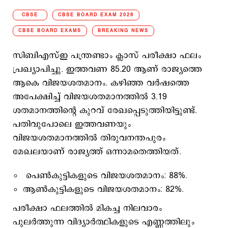
CBSE
CBSE BOARD EXAM 2026
CBSE BOARD EXAMS
BREAKING NEWS
സിബിഎസ്ഇ പന്ത്രണ്ടാം ക്ലാസ് പരീക്ഷാ ഫലം
പ്രഖ്യാപിച്ചു. ഇത്തവണ 85.20 ആണ് രാജ്യത്തെ
ആകെ വിജയശതമാനം. കഴിഞ്ഞ വർഷത്തെ
അപേക്ഷിച്ച് വിജയശതമാനത്തിൽ 3.19
ശതമാനത്തിന്റെ കുറവ് രേഖപ്പെടുത്തിയിട്ടുണ്ട്.
പതിവുപോലെ ഇത്തവണയും
വിജയശതമാനത്തിൽ തിരുവനന്തപുരം
മേഖലയാണ് രാജ്യത്ത് ഒന്നാമതെത്തിയത്.
പെൺകുട്ടികളുടെ വിജയശതമാനം: 88%.
ആൺകുട്ടികളുടെ വിജയശതമാനം: 82%.
പരീക്ഷാ ഫലത്തിൽ മികച്ച നിലവാരം
പുലർത്തുന്ന വിദ്യാർത്ഥികളുടെ എണ്ണത്തിലും