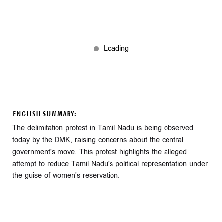
ENGLISH SUMMARY:
The delimitation protest in Tamil Nadu is being observed
today by the DMK, raising concerns about the central
government's move. This protest highlights the alleged
attempt to reduce Tamil Nadu's political representation under
the guise of women's reservation.