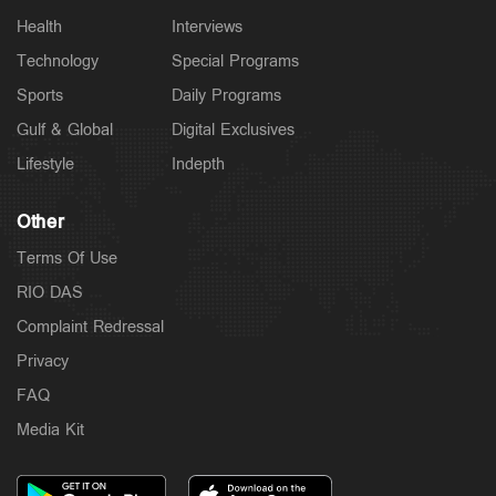
Health
Interviews
Technology
Special Programs
Sports
Daily Programs
Gulf & Global
Digital Exclusives
Lifestyle
Indepth
Other
Terms Of Use
RIO DAS
Complaint Redressal
Privacy
FAQ
Media Kit