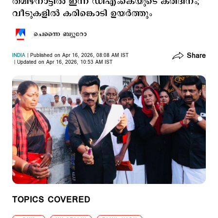
തമിഴ്‌നാട്ടിൽ ഇന്ന് ഡിഎംകെയുടെ കരിദിനം;
വീടുകളിൽ കരിങ്കൊടി ഉയർത്തും
ചെന്നൈ ബ്യൂറോ
Share
INDIA
Published on Apr 16, 2026, 08:08 AM IST
Updated on Apr 16, 2026, 10:53 AM IST
TOPICS COVERED