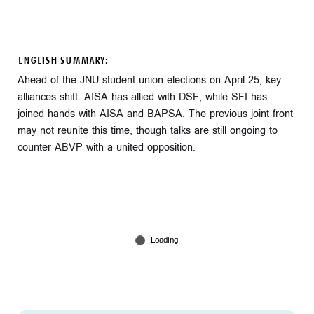
ENGLISH SUMMARY:
Ahead of the JNU student union elections on April 25, key
alliances shift. AISA has allied with DSF, while SFI has
joined hands with AISA and BAPSA. The previous joint front
may not reunite this time, though talks are still ongoing to
counter ABVP with a united opposition.