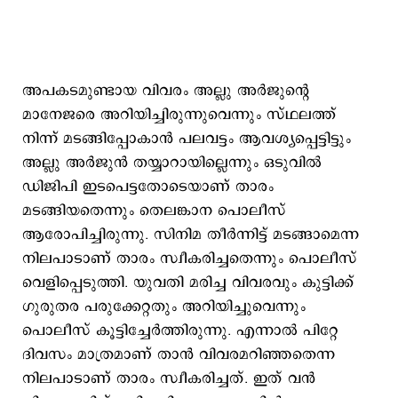
അപകടമുണ്ടായ വിവരം അല്ലു അര്‍ജുന്‍റെ
മാനേജരെ അറിയിച്ചിരുന്നുവെന്നും സ്ഥലത്ത്
നിന്ന് മടങ്ങിപ്പോകാന്‍ പലവട്ടം ആവശ്യപ്പെട്ടിട്ടും
അല്ലു അര്‍ജുന്‍ തയ്യാറായില്ലെന്നും ഒടുവില്‍
ഡിജിപി ഇടപെട്ടതോടെയാണ് താരം
മടങ്ങിയതെന്നും തെലങ്കാന പൊലീസ്
ആരോപിച്ചിരുന്നു. സിനിമ തീര്‍ന്നിട്ട് മടങ്ങാമെന്ന
നിലപാടാണ് താരം സ്വീകരിച്ചതെന്നും പൊലീസ്
വെളിപ്പെടുത്തി. യുവതി മരിച്ച വിവരവും കുട്ടിക്ക്
ഗുരുതര പരുക്കേറ്റതും അറിയിച്ചുവെന്നും
പൊലീസ് കൂട്ടിച്ചേര്‍ത്തിരുന്നു. എന്നാല്‍ പിറ്റേ
ദിവസം മാത്രമാണ് താന്‍ വിവരമറി‍ഞ്ഞതെന്ന
നിലപാടാണ് താരം സ്വീകരിച്ചത്. ഇത് വന്‍