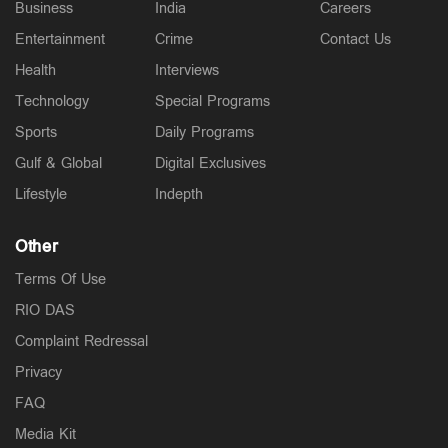
Business
India
Careers
Entertainment
Crime
Contact Us
Health
Interviews
Technology
Special Programs
Sports
Daily Programs
Gulf & Global
Digital Exclusives
Lifestyle
Indepth
Other
Terms Of Use
RIO DAS
Complaint Redressal
Privacy
FAQ
Media Kit