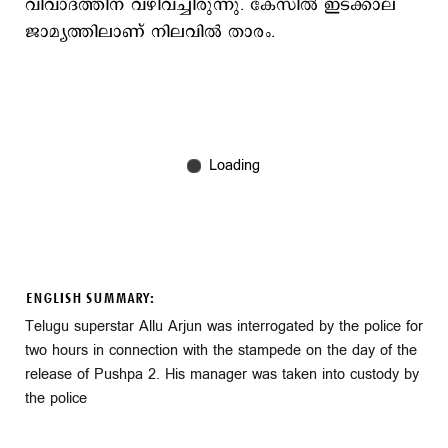
വിവാദത്തിന് വഴിവച്ചിരുന്നു. കേസില്‍ ഇടക്കാല
ജാമ്യത്തിലാണ് നിലവില്‍ താരം.
ENGLISH SUMMARY:
Telugu superstar Allu Arjun was interrogated by the police for
two hours in connection with the stampede on the day of the
release of Pushpa 2. His manager was taken into custody by
the police