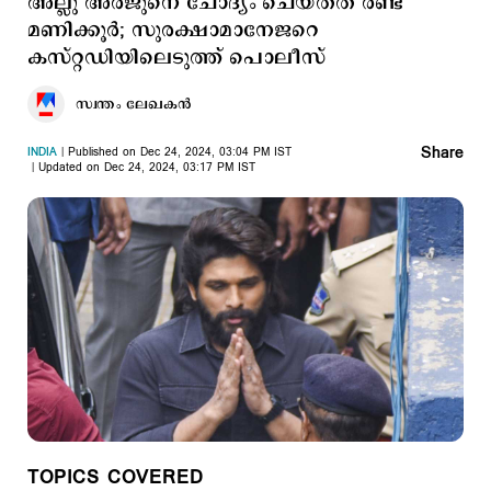
അല്ലു അര്‍ജുനെ ചോദ്യം ചെയ്തത് രണ്ട്
മണിക്കൂര്‍; സുരക്ഷാമാനേജറെ
കസ്റ്റഡിയിലെടുത്ത് പൊലീസ്
സ്വന്തം ലേഖകൻ
Share
INDIA
Published on Dec 24, 2024, 03:04 PM IST
Updated on Dec 24, 2024, 03:17 PM IST
TOPICS COVERED