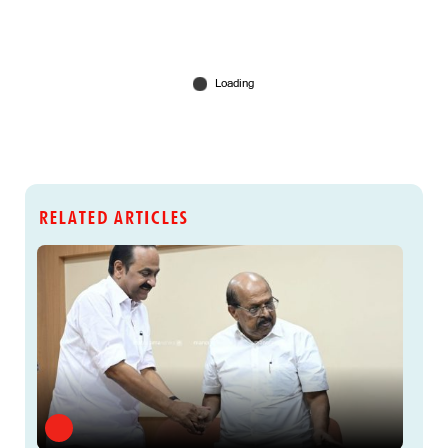
RELATED ARTICLES