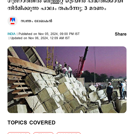
ഗുജറാത്തില്‍ ബുള്ളറ്റ് ട്രെയിന്‍ പദ്ധതിക്കായി
നിര്‍മിക്കുന്ന പാലം തകര്‍ന്നു; 3 മരണം
സ്വന്തം ലേഖകൻ
Share
INDIA
Published on Nov 05, 2024, 09:00 PM IST
Updated on Nov 06, 2024, 12:09 AM IST
TOPICS COVERED