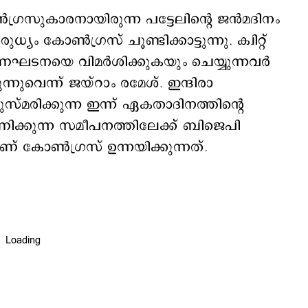
ഗ്രസുകാരനായിരുന്ന പട്ടേലിന്‍റെ ജന്‍മദിനം
ോണ്‍ഗ്രസ് ചൂണ്ടിക്കാട്ടുന്നു. ക്വിറ്റ്
ണഘടനയെ വിമര്‍ശിക്കുകയും ചെയ്യുന്നവര്‍
ന്നുവെന്ന് ജയ്റാം രമേശ്. ഇന്ദിരാ
്മരിക്കുന്ന ഇന്ന് ഏകതാദിനത്തിന്‍റെ
ണിക്കുന്ന സമീപനത്തിലേക്ക് ബിജെപി
ണ് കോണ്‍ഗ്രസ് ഉന്നയിക്കുന്നത്.