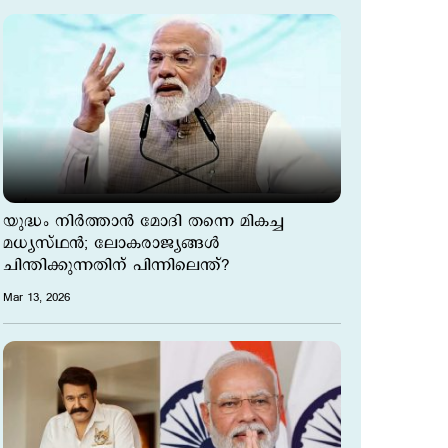
യുദ്ധം നിര്‍ത്താന്‍ മോദി തന്നെ മികച്ച
മധ്യസ്ഥന്‍; ലോകരാജ്യങ്ങള്‍
ചിന്തിക്കുന്നതിന് പിന്നിലെന്ത്?
Mar 13, 2026