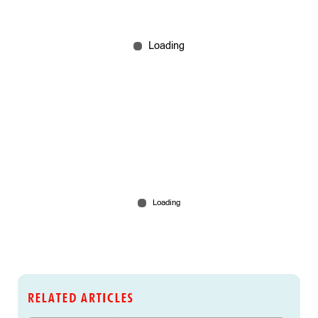
RELATED ARTICLES