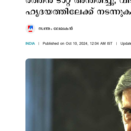
രത്തന്‍ ടാറ്റ അന്തരിച്ചു;
ഹൃദയത്തിലേക്ക് നടന്ന
സ്വന്തം ലേഖകൻ
INDIA
Published on Oct 10, 2024, 12:04 AM IST
Updat