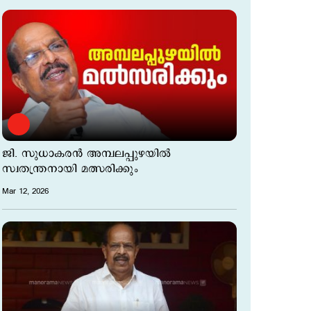
ജി. സുധാകരന്‍ അമ്പലപ്പുഴയിൽ
സ്വതന്ത്രനായി മത്സരിക്കും
Mar 12, 2026