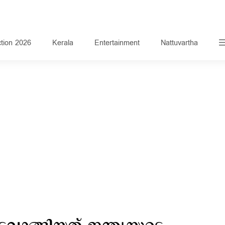
ction 2026
Kerala
Entertainment
Nattuvartha