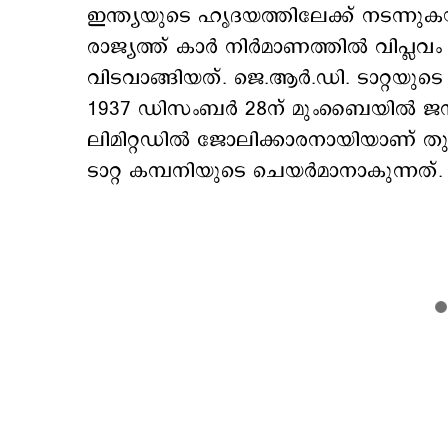
ഇന്ത്യയുടെ ഹൃദയത്തിലേക്ക് നടന്നുക
രാജ്യത്ത് കാര്‍ നിര്‍മാണത്തില്‍ വിപ്
വിടവാങ്ങിയത്. ജെ.ആർ.ഡി. ടാറ്റയുട
1937 ഡിസംബര്‍ 28ന് മുംബൈയില്‍ ജനന
ലിമിറ്റഡിൽ ജോലിക്കാരനായിയാണ് തു
ടാറ്റ കമ്പനിയുടെ ചെയര്‍മാനാകുന്നത്.