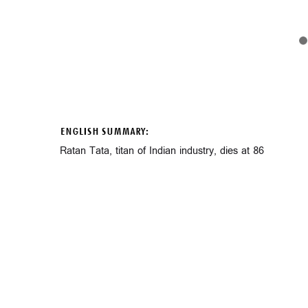
ENGLISH SUMMARY:
Ratan Tata, titan of Indian industry, dies at 86