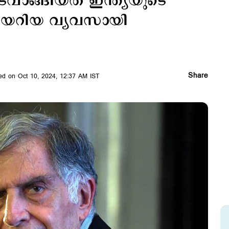
 വിടവാങ്ങിയത് ഇന്ത്യയുടെ
ുകയറിയ വ്യവസായി
Share
ed on Oct 10, 2024, 12:37 AM IST