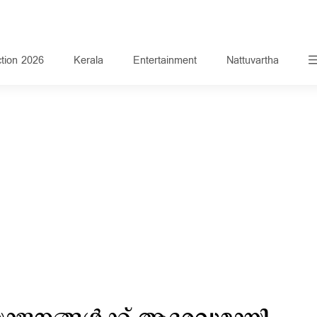
ction 2026
Kerala
Entertainment
Nattuvartha