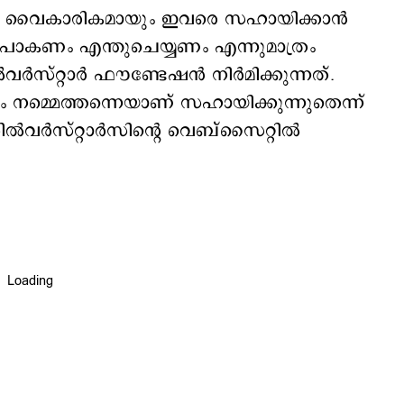
യും വൈകാരികമായും ഇവരെ സഹായിക്കാന്‍
 പോകണം എന്തുചെയ്യണം എന്നുമാത്രം
‍സ്റ്റാര്‍ ഫൗണ്ടേഷന്‍ നിര്‍മിക്കുന്നത്.
ം നമ്മെത്തന്നെയാണ് സഹായിക്കുന്നുതെന്ന്
വര്‍സ്റ്റാര്‍സിന്‍റെ വെബ്സൈറ്റില്‍