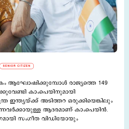
SENIOR CITIZEN
ര്‍ഷികം ആഘോഷിക്കുമ്പോള്‍ രാജ്യത്തെ 149
്‍ക്കുവേണ്ടി കാംപെയിനുമായി
ര ഇന്ത്യയ്ക്ക് അടിത്തറ ഒരുക്കിയെങ്കിലും
ന്നവര്‍ക്കായുള്ള ആദരമാണ് കാംപെയിന്‍.
 ഭാഗമായി സംഗീത വിഡിയോയും