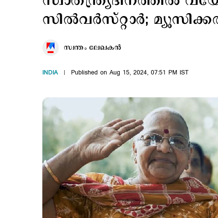
സ്വാതന്ത്യ്രദിനത്തില്‍ 
സില്‍വര്‍സ്റ്റാര്‍; മ്യൂസി
സ്വന്തം ലേഖകൻ
INDIA
Published on Aug 15, 2024, 07:51 PM IST