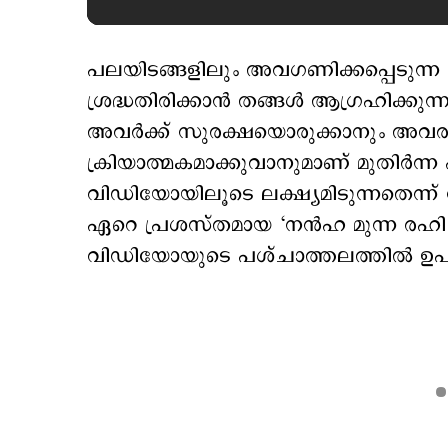
പലയിടങ്ങളിലും അവഗണിക്കപ്പെടുന്ന മുതി
ശ്രദ്ധതിരിക്കാന്‍ തങ്ങള്‍ ആഗ്രഹിക്കുന
അവര്‍ക്ക് സുരക്ഷയൊരുക്കാനും അവര
ക്രിയാത്മകമാക്കുവാനുമാണ് മുതിർന്ന
വിഡിയോയിലൂടെ ലക്ഷ്യമിടുന്നതെന്ന്
ഏറെ പ്രശസ്തമായ ‘നൻഹ മുന്ന രഹി ഹ
വിഡിയോയുടെ പശ്ചാത്തലത്തില്‍ ഉപയോ