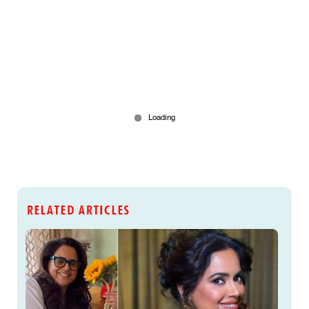
RELATED ARTICLES