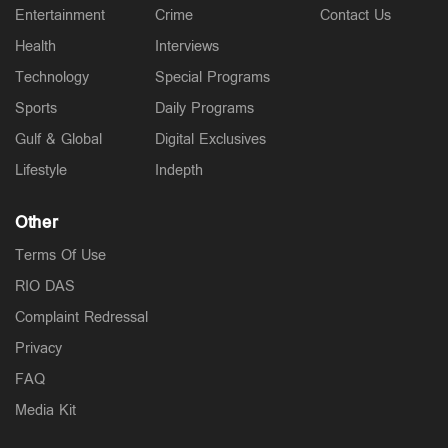
Entertainment
Crime
Contact Us
Health
Interviews
Technology
Special Programs
Sports
Daily Programs
Gulf & Global
Digital Exclusives
Lifestyle
Indepth
Other
Terms Of Use
RIO DAS
Complaint Redressal
Privacy
FAQ
Media Kit