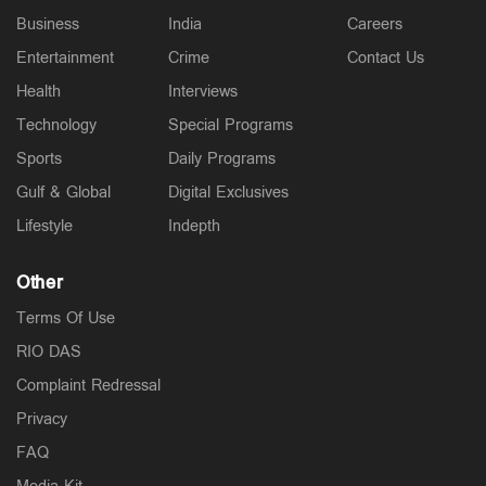
Business
India
Careers
Entertainment
Crime
Contact Us
Health
Interviews
Technology
Special Programs
Sports
Daily Programs
Gulf & Global
Digital Exclusives
Lifestyle
Indepth
Other
Terms Of Use
RIO DAS
Complaint Redressal
Privacy
FAQ