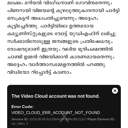
മലക്കം മറിയല്‍ വിദഗ്ധനാണ് ഗോവിന്ദനെന്നും
പിണറായി വിജയന്‍റെ കുഴലൂത്തുകാരനായി പാര്‍ട്ടി
സെക്രട്ടറി അധഃപതിച്ചുവെന്നും അദ്ദേഹം
കൂട്ടിച്ചേര്‍ത്തു. പാര്‍ട്ടിയിലെ ഉത്തമരായ
കമ്യൂണിസ്റ്റുകളുടെ വോട്ട് യുഡിഎഫിന് ലഭിച്ചു.
സര്‍ക്കാരിനോടുള്ള ജനങ്ങളുടെ പ്രതിഷേധവും
രോഷവുമാണ് ഇത്രയും വലിയ ഭൂരിപക്ഷത്തില്‍
ചാണ്ടി ഉമ്മന്‍ വിജയിക്കാന്‍ കാരണമായതെന്നും
അദ്ദേഹം വാര്‍ത്താസമ്മേളനത്തില്‍ പറഞ്ഞു.
വിഡിയോ റിപ്പോര്‍ട്ട് കാണാം.