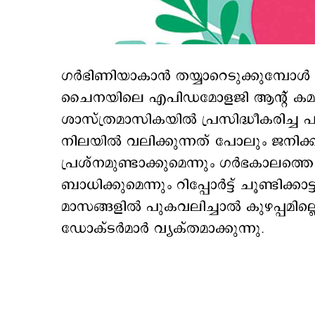
ഗര്‍ഭിണിയാകാന്‍ തയ്യാറെടുക്കുമ്പോ
ചൈനയിലെ എപിഡമോളജി ആന്‍റ് കമ്യൂണ
ശാസ്ത്രമാസികയില്‍ പ്രസിദ്ധീകരിച്ച 
നിലയില്‍ വലിക്കുന്നത് പോലും ജനിക്കാന
പ്രശ്നമുണ്ടാക്കുമെന്നും ഗര്‍ഭകാലത്ത
ബാധിക്കുമെന്നും റിപ്പോര്‍ട്ട് ചൂണ്ടിക്കാ
മാസങ്ങളില്‍ പുകവലിച്ചാല്‍ കുഴപ്പമില്
ഡോക്ടര്‍മാര്‍ വ്യക്തമാക്കുന്നു.