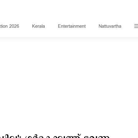
ction 2026
Kerala
Entertainment
Nattuvartha