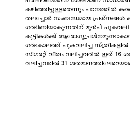
പരിചരണത്തിന് ശേഷമാണ് സാധാരണന
കഴിഞ്ഞിട്ടുള്ളതെന്നും പഠനത്തില്‍ കണ്ട
തലച്ചോര്‍ സംബന്ധമായ പ്രശ്നങ്ങള്‍ കണ്ടെ
ഗര്‍ഭിണിയാകുന്നതിന് മുന്‍പ് പുകവലിച്ച
കുട്ടികള്‍ക്ക് ആരോഗ്യപ്രശ്നമുണ്ടാ
ഗര്‍ഭകാലത്ത് പുകവലിച്ച സ്ത്രീകളില
സിഗരറ്റ് വീതം വലിച്ചവരില്‍ ഇത് 16
വലിച്ചവരില്‍ 31 ശതമാനത്തിലേറെയാണെന