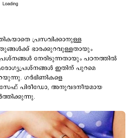
 തികയാതെ പ്രസവിക്കാനുള്ള
ങ്ങള്‍ക്ക് ഭാരക്കുറവുള്ളതായും
പ്രശ്നങ്ങള്‍ നേരിടുന്നതായും പഠനത്തില്‍
ആരോഗ്യപ്രശ്നങ്ങള്‍ ഇതിന് പുറമെ
റയുന്നു. ഗര്‍ഭിണികളെ
ന്‍ സേഫ് പിരീഡോ, അനുവദനീയമായ
ത്തിക്കുന്നു.