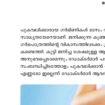
പുകവലിക്കാരായ ഗര്‍ഭിണികള്‍ മാസം
സാധ്യതയേറെയാണ്. ജനിക്കുന്ന കുഞ്ഞു
ഗര്‍ഭപാത്രത്തിന്‍റെ വികാസത്തിലടക്കം 
കണ്ടെത്തി. കുട്ടി ജനിച്ച ശേഷമുള്ള 
അനുഭവപ്പെടാമെന്നും ഡോക്ടര്‍മാര്‍ പ
സംബന്ധിച്ചിടത്തോളം പുകവലിക്കാ
എണ്ണമോ ഇല്ലെന്ന് ഡോക്ടര്‍മാര്‍ ആവര്‍