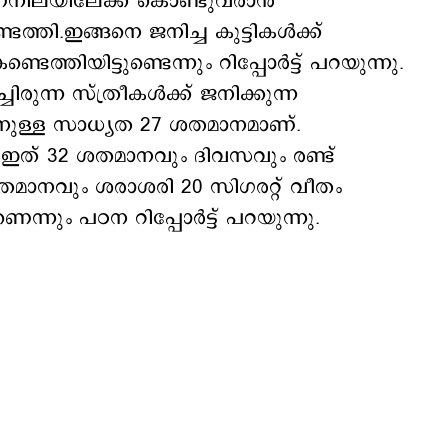
ിലയിലേക്ക് കൊണ്ടുവരാന്‍
െത്തി.ഇങ്ങനെ ജനിച്ച കുട്ടികള്‍ക്ക്
ത്തിയിട്ടുണ്ടെന്നും റിപ്പോര്‍ട്ട് പറയുന്നു.
ിരുന്ന സ്ത്രീകള്‍ക്ക് ജനിക്കുന്ന
കാനുള്ള സാധ്യത 27 ശതമാനമാണ്.
്‍ ഇത് 32 ശതമാനവും ദിവസവും രണ്ട്
 ശതമാനവും ശരാശരി 20 സിഗരറ്റ് വീതം
്നും പഠന റിപ്പോര്‍ട്ട് പറയുന്നു.