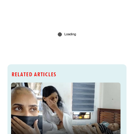
RELATED ARTICLES