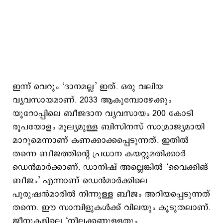
ഇന്ന് വെറും ‘ദാനമല്ല’ ഇത്. ഒരു വലിയ
വ്യവസായമാണ്. 2033 ആകുമ്പോഴേക്കും
യൂറോപ്പിലെ ബീജദാന വ്യവസായം 200 കോടി
രൂപയോളം മൂല്യമുള്ള ബിസിനസ് സാമ്രാജ്യമായി
മാറുമെന്നാണ് കണക്കാക്കപ്പെടുന്നത്. ഇതില്‍
തന്നെ ബീജത്തിന്റെ പ്രധാന കയറ്റുമതിക്കാര്‍
ഡെന്‍മാര്‍ക്കാണ്. ഡാനിഷ് അല്ലെങ്കിൽ ‘വൈക്കിങ്
ബീജം’ എന്നാണ് ഡെന്‍മാര്‍ക്കിലെ
പുരുഷന്‍മാരില്‍ നിന്നുള്ള ബീജം അറിയപ്പെടുന്നത്
തന്നെ. ഈ സാമ്പിളുകള്‍ക്ക് വിലയും കൂടുതലാണ്.
ജീനുകളിലെ ‘നീലക്കണ്ണുള്ളതും