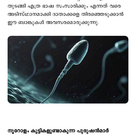
തുടങ്ങി എത്ര ഭാഷ സംസാരിക്കും എന്നത് വരെ
അടിസ്ഥാനമാക്കി ദാതാക്കളെ തിരഞ്ഞെടുക്കാന്‍
ഈ ബാങ്കുകള്‍ അവസരമൊരുക്കുന്നു.
നൂറോളം കുട്ടികളുണ്ടാകുന്ന പുരുഷന്‍മാര്‍‌