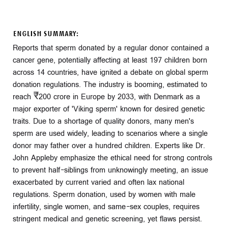
ENGLISH SUMMARY:
Reports that sperm donated by a regular donor contained a
cancer gene, potentially affecting at least 197 children born
across 14 countries, have ignited a debate on global sperm
donation regulations. The industry is booming, estimated to
reach ₹200 crore in Europe by 2033, with Denmark as a
major exporter of 'Viking sperm' known for desired genetic
traits. Due to a shortage of quality donors, many men's
sperm are used widely, leading to scenarios where a single
donor may father over a hundred children. Experts like Dr.
John Appleby emphasize the ethical need for strong controls
to prevent half-siblings from unknowingly meeting, an issue
exacerbated by current varied and often lax national
regulations. Sperm donation, used by women with male
infertility, single women, and same-sex couples, requires
stringent medical and genetic screening, yet flaws persist.