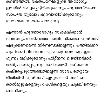
കണ്ടെത്തല്‍. രക്തധമനികളുടെ ആരോഗ്യം
ഇവരില്‍ മെച്ചപ്പെട്ടിരിക്കുമെന്നും ഹൃദയസ്തംഭന
സാധ്യത തുലോം കുറവായിരിക്കുമെന്നും
ഗവേഷക സംഘം പറയുന്നു.
എന്നാല്‍ ഹൃദയാരോഗ്യം സംരക്ഷിക്കാന്‍
ദിവസവും നാല്‍പതോ അതിലധികമോ പുഷ്അപ്
എടുക്കണമെന്ന് നിര്‍ബന്ധമില്ലെന്നും പത്തിലേറെ
പുഷ്അപ് ദിവസവും എടുക്കുന്നവര്‍ക്കും ഇതേ
ഗുണം ലഭിക്കുമെന്നും ഫിറ്റ്നസ് ട്രെയിനര്‍മാര്‍
അഭിപ്രായപ്പെടുന്നു. അമിതമായി ശരീരത്തെ
കഷ്ടപ്പെടുത്തേണ്ടതില്ലെന്ന് സാരം. തെറ്റായ
രീതിയില്‍ പുഷ്അപ് എടുത്താല്‍ അത് കൈ–
കാല്‍മുട്ടുകളെയും പേശികളെയും ചുമലിനെയും
ബാധിക്കും.