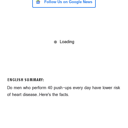
Follow Us on Google News
ENGLISH SUMMARY:
Do men who perform 40 push-ups every day have lower risk
of heart disease..Here's the facts.