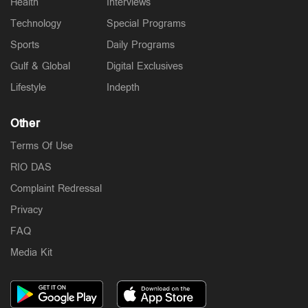
Health
Interviews
Technology
Special Programs
Sports
Daily Programs
Gulf & Global
Digital Exclusives
Lifestyle
Indepth
Other
Terms Of Use
RIO DAS
Complaint Redressal
Privacy
FAQ
Media Kit