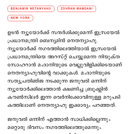
BENJAMIN NETANYAHU
ZOHRAN MAMDANI
NEW YORK
ഉടന്‍ ന്യൂയോര്‍ക്ക് സന്ദര്‍ശിക്കുമെന്ന് ഇസ്രയേല്‍
പ്രധാനമന്ത്രി ബെന്യമിന്‍ നെതന്യാഹു.
ന്യൂയോര്‍ക്ക് നഗരത്തിലെത്തിയാല്‍ ഇസ്രയേല്‍
പ്രധാനമന്ത്രിയെ അറസ്റ്റ് ചെയ്യുമെന്ന നിയുക്ത
സോഹറാൻ മംദാനിയുടെ വെല്ലുവിളിക്കിടെയാണ്
നെതന്യാഹുവിന്‍റെ വാക്കുകള്‍. മംദാനിയുടെ
സത്യപ്രതിഞ്ജ നടക്കുന്ന ജനുവരി ഒന്നിന്
ന്യൂയോര്‍ക്കിലെത്താന്‍ ക്ഷണിച്ച ബ്രൂക്ക്ലിൻ
കൗൺസിലർ ഇന്ന വെർനിക്കോവിനുള്ള മറുപടി
കത്തിലാണ് നെതന്യാഹു ഇക്കാര്യം പറഞ്ഞത്.
ജനുവരി ഒന്നിന് എത്താന്‍ സാധിക്കില്ലെന്നും
മറ്റൊരു ദിവസം നഗരത്തിലെത്തുമെന്നും