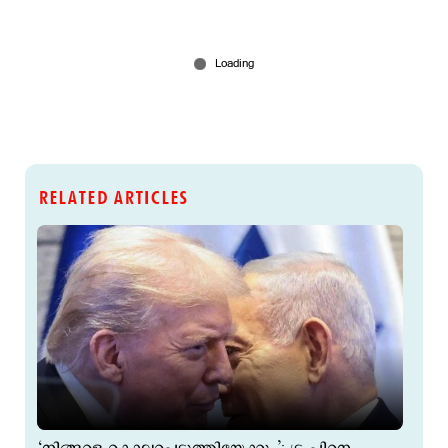
RELATED ARTICLES