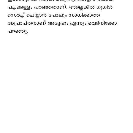
പച്ചക്കള്ളം പറഞ്ഞതാണ്. അല്ലെങ്കില്‍ ഗൂഗിള്‍
സെര്‍ച്ച് ചെയ്യാന്‍ പോലും സാധിക്കാത്ത
അപ്രാപ്തനാണ് അദ്ദേഹം എന്നും വെര്‍നിക്കോ
പറഞ്ഞു.