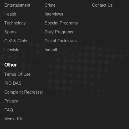
Entertainment
Crime
Contact Us
Health
Interviews
Technology
Special Programs
Sports
Daily Programs
Gulf & Global
Digital Exclusives
Lifestyle
Indepth
Other
Terms Of Use
RIO DAS
Complaint Redressal
Privacy
FAQ
Media Kit