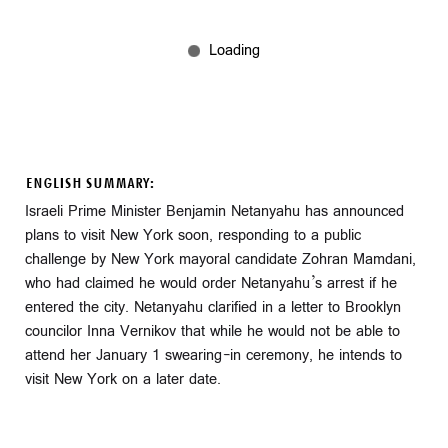
ENGLISH SUMMARY:
Israeli Prime Minister Benjamin Netanyahu has announced
plans to visit New York soon, responding to a public
challenge by New York mayoral candidate Zohran Mamdani,
who had claimed he would order Netanyahu’s arrest if he
entered the city. Netanyahu clarified in a letter to Brooklyn
councilor Inna Vernikov that while he would not be able to
attend her January 1 swearing-in ceremony, he intends to
visit New York on a later date.