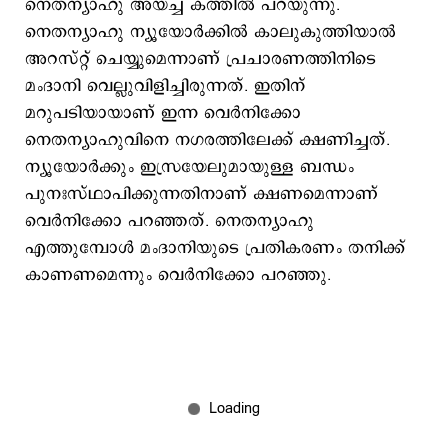
നെതന്യാഹു അയച്ച കത്തില്‍ പറയുന്നു.
നെതന്യാഹു ന്യൂയോര്‍ക്കില്‍ കാലുകുത്തിയാല്‍
അറസ്റ്റ് ചെയ്യുമെന്നാണ് പ്രചാരണത്തിനിടെ
മംദാനി വെല്ലുവിളിച്ചിരുന്നത്. ഇതിന്
മറുപടിയായാണ് ഇന്ന വെര്‍നിക്കോ
നെതന്യാഹുവിനെ നഗരത്തിലേക്ക് ക്ഷണിച്ചത്.
ന്യൂയോര്‍ക്കും ഇസ്രയേലുമായുള്ള ബന്ധം
പുനഃസ്ഥാപിക്കുന്നതിനാണ് ക്ഷണമെന്നാണ്
വെര്‍നിക്കോ പറഞ്ഞത്. നെതന്യാഹു
എത്തുമ്പോള്‍ മംദാനിയുടെ പ്രതികരണം തനിക്ക്
കാണണമെന്നും വെര്‍നിക്കോ പറഞ്ഞു.