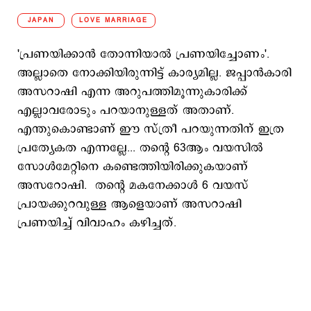
JAPAN
LOVE MARRIAGE
'പ്രണയിക്കാന്‍ തോന്നിയാല്‍ പ്രണയിച്ചോണം'.
അല്ലാതെ നോക്കിയിരുന്നിട്ട് കാര്യമില്ല. ജപ്പാന്‍കാരി
അസറാഷി എന്ന അറുപത്തിമൂന്നുകാരിക്ക്
എല്ലാവരോടും പറയാനുള്ളത് അതാണ്.
എന്തുകൊണ്ടാണ് ഈ സ്ത്രീ പറയുന്നതിന് ഇത്ര
പ്രത്യേകത എന്നല്ലേ... തന്‍റെ 63ആം വയസില്‍
സോള്‍മേറ്റിനെ കണ്ടെത്തിയിരിക്കുകയാണ്
അസറോഷി. ‌ തന്‍റെ മകനേക്കാള്‍ 6 വയസ്
പ്രായക്കുറവുള്ള ആളെയാണ് അസറാഷി
പ്രണയിച്ച് വിവാഹം കഴിച്ചത്.