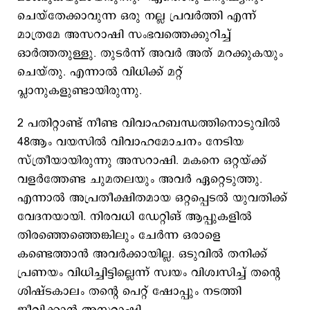
ചെയ്തേക്കാവുന്ന ഒരു നല്ല പ്രവര്‍ത്തി എന്ന്
മാത്രമേ അസറാഷി സംഭവത്തെക്കുറിച്ച്
ഓര്‍ത്തതുള്ളു. തുടര്‍ന്ന് അവര്‍ അത് മറക്കുകയും
ചെയ്തു. എന്നാല്‍ വിധിക്ക് മറ്റ്
പ്ലാനുകളുണ്ടായിരുന്നു.
2 പതിറ്റാണ്ട് നീണ്ട വിവാഹബന്ധത്തിനൊടുവില്‍
48ആം വയസില്‍ വിവാഹമോചനം നേടിയ
സ്ത്രീയായിരുന്നു അസറാഷി. മകനെ ഒറ്റയ്ക്ക്
വളര്‍ത്തേണ്ട ചുമതലയും അവര്‍ ഏറ്റെടുത്തു.
എന്നാല്‍ അപ്രതീക്ഷിതമായ ഒറ്റപ്പെടല്‍ യുവതിക്ക്
വേദനയായി. നിരവധി ഡേറ്റിങ് ആപ്പുകളില്‍
തിരഞ്ഞെഞ്ഞെങ്കിലും ചേര്‍ന്ന ഒരാളെ
കണ്ടെത്താന്‍ അവര്‍ക്കായില്ല. ഒടുവില്‍ തനിക്ക്
പ്രണയം വിധിച്ചിട്ടില്ലെന്ന് സ്വയം വിശ്വസിച്ച് തന്‍റെ
ശിഷ്ടകാലം തന്‍റെ പെറ്റ് ഷോപ്പും നടത്തി