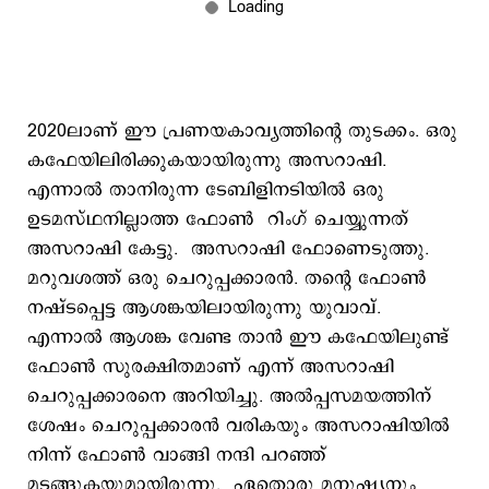
2020ലാണ് ഈ പ്രണയകാവ്യത്തിന്‍റെ തുടക്കം. ഒരു
കഫേയിലിരിക്കുകയായിരുന്നു അസറാഷി.
എന്നാല്‍ താനിരുന്ന ടേബിളിനടിയില്‍ ഒരു
ഉടമസ്ഥനില്ലാത്ത ഫോണ്‍ റിംഗ് ചെയ്യുന്നത്
അസറാഷി കേട്ടു. അസറാഷി ഫോണെടുത്തു.
മറുവശത്ത് ഒരു ചെറുപ്പക്കാരന്‍. തന്‍റെ ഫോണ്‍
നഷ്ടപ്പെട്ട ആശങ്കയിലായിരുന്നു യുവാവ്.
എന്നാല്‍ ആശങ്ക വേണ്ട താന്‍ ഈ കഫേയിലുണ്ട്
ഫോണ്‍ സുരക്ഷിതമാണ് എന്ന് അസറാഷി
ചെറുപ്പക്കാരനെ അറിയിച്ചു. അല്‍പ്പസമയത്തിന്
ശേഷം ചെറുപ്പക്കാരന്‍ വരികയും അസറാഷിയില്‍
നിന്ന് ഫോണ്‍ വാങ്ങി നന്ദി പറ‍ഞ്ഞ്
മടങ്ങുകയുമായിരുന്നു. ഏതൊരു മനുഷ്യനും