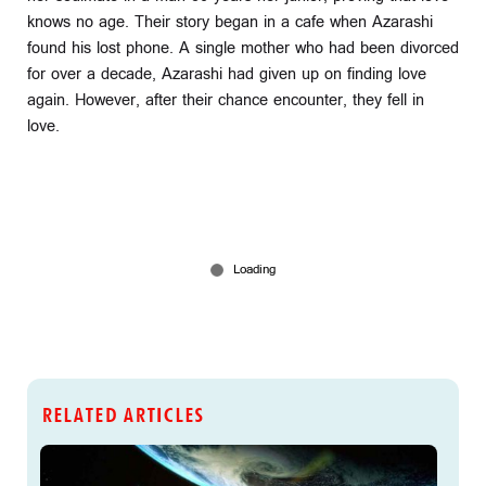
knows no age. Their story began in a cafe when Azarashi
found his lost phone. A single mother who had been divorced
for over a decade, Azarashi had given up on finding love
again. However, after their chance encounter, they fell in
love.
RELATED ARTICLES