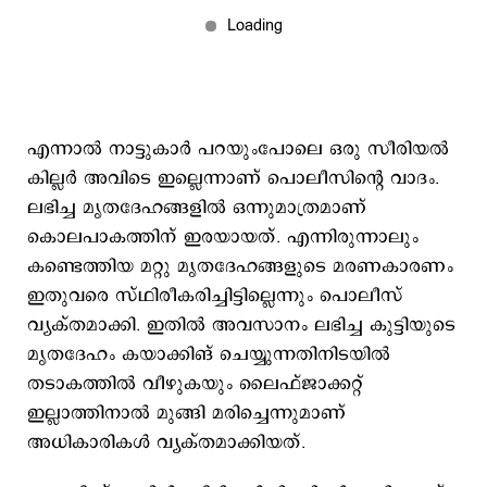
എന്നാല്‍ നാട്ടുകാര്‍ പറയുംപോലെ ഒരു സീരിയല്‍
കില്ലര്‍ അവിടെ ഇല്ലെന്നാണ് പൊലീസിന്റെ വാദം.
ലഭിച്ച മൃതദേഹങ്ങളില്‍ ഒന്നുമാത്രമാണ്
കൊലപാകത്തിന് ഇരയായത്. എന്നിരുന്നാലും
കണ്ടെത്തിയ മറ്റു മൃതദേഹങ്ങളുടെ മരണകാരണം
ഇതുവരെ സ്ഥിരീകരിച്ചിട്ടില്ലെന്നും പൊലീസ്
വ്യക്തമാക്കി. ഇതില്‍ അവസാനം ലഭിച്ച കുട്ടിയുടെ
മൃതദേഹം കയാക്കിങ് ചെയ്യുന്നതിനിടയില്‍
തടാകത്തില്‍ വീഴുകയും ലൈഫ്ജാക്കറ്റ്
ഇല്ലാത്തിനാല്‍ മുങ്ങി മരിച്ചെന്നുമാണ്
അധികാരികള്‍ വ്യക്തമാക്കിയത്.