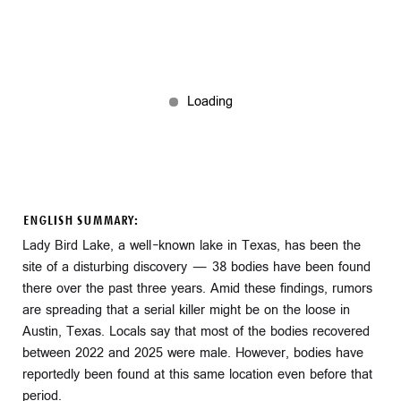
ENGLISH SUMMARY:
Lady Bird Lake, a well-known lake in Texas, has been the
site of a disturbing discovery — 38 bodies have been found
there over the past three years. Amid these findings, rumors
are spreading that a serial killer might be on the loose in
Austin, Texas. Locals say that most of the bodies recovered
between 2022 and 2025 were male. However, bodies have
reportedly been found at this same location even before that
period.