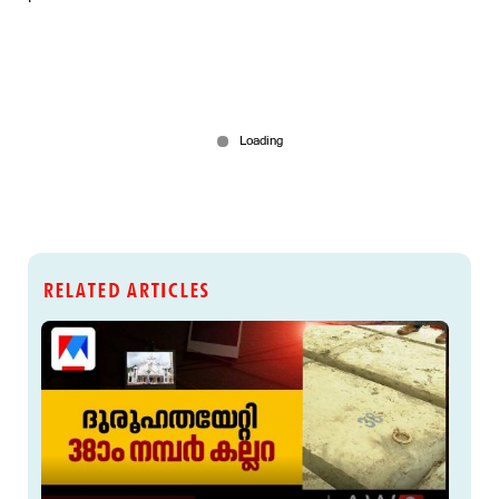
RELATED ARTICLES