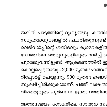
ജയില്‍ ചാട്ടത്തിന്‍റെ ദൃശ്യങ്ങളും കത്
സമൂഹമാധ്യമങ്ങളില്‍ പ്രചരിക്കുന്നുണ
വെടിവയ്പ്പിന്റെ ശബ്ദവും ക്യാമറകളില്‍
ഗോമയിലെ തെരുവുകളിലൂടെ മാർച്ച് ചെയ്യ
പുറത്തുവന്നിട്ടുണ്ട്. ആക്രമണത്തില്
കൊല്ലപ്പെട്ടതായും 2,000 മൃതദേഹങ്
റിപ്പോര്‍ട്ട് ചെയ്യുന്നു. 900 മൃതദേഹങ്
സൂക്ഷിച്ചിരിക്കുകയാണ്. പത്ത് ലക്
വിമതരുരുടെ പൂര്‍ണ നിയന്ത്രണത്തില
അതേസമയം, ഗോമയിലെ സായുധ സംഘ