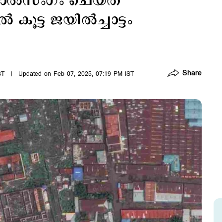
ല്‍സംഗം ചെയ്ത്
കൂട്ട ജയില്‍ച്ചാട്ടം
Share
ST
Updated on Feb 07, 2025, 07:19 PM IST