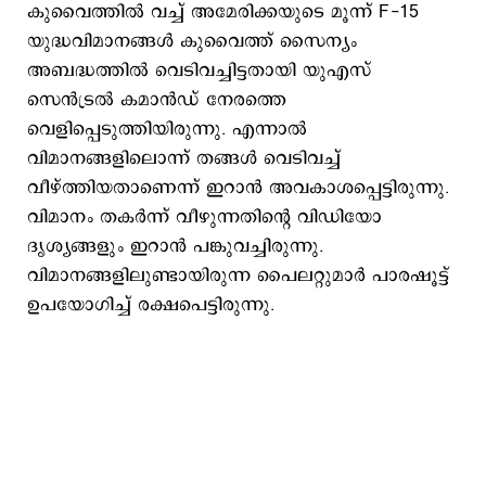
കുവൈത്തില്‍ വച്ച് അമേരിക്കയുടെ മൂന്ന് F-15
യുദ്ധവിമാനങ്ങള്‍ കുവൈത്ത് സൈന്യം
അബദ്ധത്തില്‍ വെടിവച്ചിട്ടതായി യുഎസ്
സെന്‍ട്രല്‍ കമാന്‍ഡ് നേരത്തെ
വെളിപ്പെടുത്തിയിരുന്നു. എന്നാല്‍
വിമാനങ്ങളിലൊന്ന് തങ്ങള്‍ വെടിവച്ച്
വീഴ്ത്തിയതാണെന്ന് ഇറാന്‍ അവകാശപ്പെട്ടിരുന്നു.
വിമാനം തകര്‍ന്ന് വീഴുന്നതിന്‍റെ വിഡിയോ
ദൃശ്യങ്ങളും ഇറാന്‍ പങ്കുവച്ചിരുന്നു.
വിമാനങ്ങളിലുണ്ടായിരുന്ന പൈലറ്റുമാര്‍ പാരഷൂട്ട്
ഉപയോഗിച്ച് രക്ഷപെട്ടിരുന്നു.