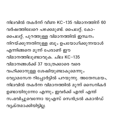
നിലവില്‍ തകര്‍ന്ന് വീണ KC-135 വിമാനത്തിന് 60
വര്‍ഷത്തിലേറെ പഴക്കമുണ്ട്. പൈലറ്റ്, കോ–
പൈലറ്റ്, പുറത്തുള്ള വിമാനത്തില്‍ ഇന്ധനം
നിറയ്ക്കുന്നതിനുള്ള ബൂം ഉപയോഗിക്കുന്നയാള്‍
എന്നിങ്ങനെ മൂന്ന് പേരാണ് ഈ
വിമാനത്തിലുണ്ടാവുക. ചില KC-135
വിമാനങ്ങള്‍ക്ക് 37 യാത്രക്കാരെ വരെ
വഹിക്കാനുള്ള ശേഷിയുണ്ടാകുമെന്നും
വ്യോമസേന റിപ്പോര്‍ട്ടില്‍ പറയുന്നു. അതേസമയം,
നിലവില്‍ തകര്‍ന്ന വിമാനത്തില്‍ മൂന്ന് സൈനികര്‍
ഉണ്ടായിരുന്നോ എന്നും ഇവര്‍ക്ക് എന്ത് എന്ത്
സംഭവിച്ചുവെന്നോ യുഎസ് സെന്‍ട്രല്‍ കമാന്‍ഡ്
വ്യക്തമാക്കിയിട്ടില്ല.