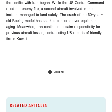
the conflict with Iran began. While the US Central Command
ruled out enemy fire, a second aircraft involved in the
incident managed to land safely. The crash of the 60-year-
old Boeing model has sparked concerns over equipment
aging. Meanwhile, Iran continues to claim responsibility for
previous aircraft losses, contradicting US reports of friendly
fire in Kuwait.
RELATED ARTICLES