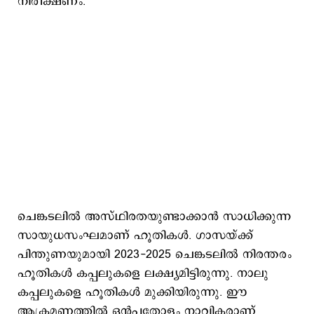
നിരീക്ഷണം.
ചെങ്കടലില്‍ അസ്ഥിരതയുണ്ടാക്കാന്‍ സാധിക്കുന്ന
സായുധസംഘമാണ് ഹൂതികള്‍. ഗാസയ്ക്ക്
പിന്തുണയുമായി 2023-2025 ചെങ്കടലില്‍ നിരന്തരം
ഹൂതികള്‍ കപ്പലുകളെ ലക്ഷ്യമിട്ടിരുന്നു. നാലു
കപ്പലുകളെ ഹൂതികള്‍ മുക്കിയിരുന്നു. ഈ
ആക്രമണത്തില്‍ ഒന്‍പതോളം നാവികരാണ്