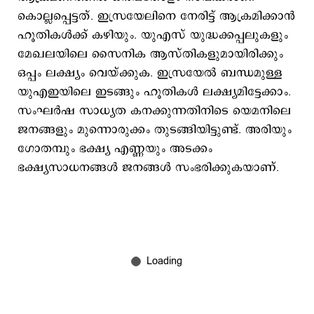
കൊല്ലപ്പെട്ടത്. ഇസ്രയേലിനെ നേരിട്ട് ആക്രമിക്കാന്‍
ഹൂതികള്‍ക്ക് കഴിയും. യുഎസ് യുദ്ധക്കപ്പലുകളും
മേഖലയിലെ സൈനിക ആസ്തികളുമായിരിക്കും
ഒപ്പം ലക്ഷ്യം വെയ്ക്കുക. ഇസ്രയേല്‍ ബന്ധമുള്ള
യുഎഇയിലെ ഇടങ്ങും ഹൂതികള്‍ ലക്ഷ്യമിട്ടേക്കാം.
സംഘര്‍ഷ സാധ്യത കനക്കുന്നതിനിടെ യെമനിലെ
ജനങ്ങളും മുന്നൊരുക്കം തുടങ്ങിയിട്ടുണ്ട്. അരിയും
ഗോതമ്പും ഭക്ഷ്യ എണ്ണയും അടക്കം
ഭക്ഷ്യസാധനങ്ങള്‍ ജനങ്ങള്‍ സംഭരിക്കുകയാണ്.