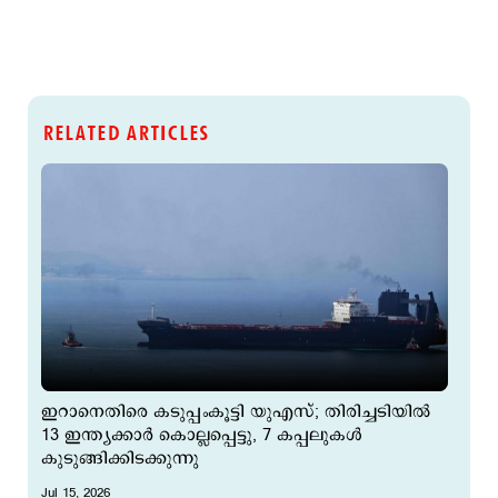
RELATED ARTICLES
ഇറാനെതിരെ കടുപ്പംകൂട്ടി യുഎസ്; തിരിച്ചടിയില്‍
13 ഇന്ത്യക്കാര്‍ കൊല്ലപ്പെട്ടു, 7 കപ്പലുകൾ
കുടുങ്ങിക്കിടക്കുന്നു
Jul 15, 2026