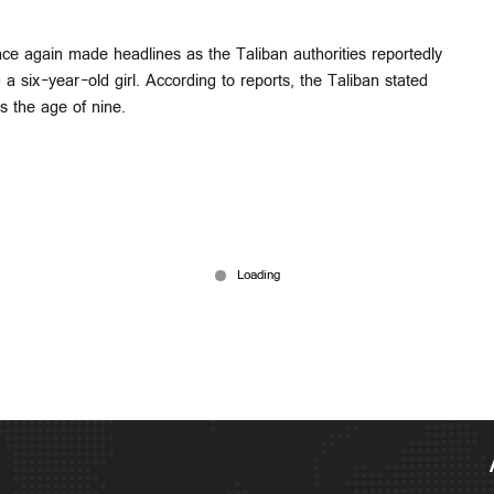
nce again made headlines as the Taliban authorities reportedly
 six-year-old girl. According to reports, the Taliban stated
s the age of nine.