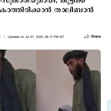
കാരിയുമായി; കുട്ടിക്ക്
ാത്തിരിക്കാന്‍ താലിബാന്‍
Share
T
Updated on Jul 07, 2025, 06:13 PM IST