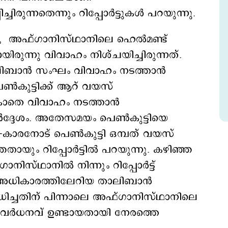
ചിരുന്നതെന്നും റിപ്പോര്‍ട്ടുകൾ പറയുന്നു.
രുണ്ട്, അഫ്ഗാനിസ്ഥാനിലെ ഹെൽമണ്ട്
ിരുന്നു വിവാഹം നിശ്ചയിച്ചിരുന്നത്.
ിബാന്‍ സംഘം വിവാഹം നടത്താന്‍
െണ്‍കുട്ടിക്ക് ആറ് വയസ്
കാതെ വിവാഹം നടത്താന്‍
നിര്‍ദ്ദേശം. അതേസമയം പെണ്‍കുട്ടിയെ
45 -കാരനോട് പെണ്‍കുട്ടി ഒമ്പത് വയസ്
തായും റിപ്പോര്‍ട്ടിൽ പറയുന്നു. കഴിഞ്ഞ
്ഥാനില്‍ നിന്നും റിപ്പോര്‍ട്ട്
തും അധികാരത്തിലേറിയ താലിബാന്‍
ോധിച്ചതിന് പിന്നാലെ അഫ്ഗാനിസ്ഥാനിലെ
വർധനവ് ഉണ്ടായതായി നേരത്തെ