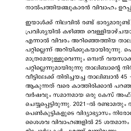
നാല്‍പത്തിയഞ്ചുകാരന്‍ വിവാഹം ഉറപ്പിച്
ഇയാള്‍ക്ക് നിലവില്‍ രണ്ട് ഭാര്യമാ
പ്രവിശ്യയിൽ കഴിഞ്ഞ വെള്ളിയാഴ്ചയായ
എന്നാല്‍ വിവരം അറിഞ്ഞെത്തിയ താല
പറ്റില്ലെന്ന് അറിയിക്കുകയായിരുന്നു. പ
മാത്രമേയുള്ളൂവെന്നും ഒമ്പത് വയസാ
പറ്റില്ലെന്നുമായിരുന്നു താലിബാന്‍റെ 
വീട്ടിലേക്ക് തിരിച്ചയച്ച താലിബാന്‍ 
ആകുന്നത് വരെ കാത്തിരിക്കാന്‍ പറഞ്ഞ
വര്‍ഷവും സമാനമായ ഒരു കേസ് അഫ്ഗാനിസ
ചെയ്യപ്പെട്ടിരുന്നു. 2021-ൽ രണ്ടാമ
പെൺകുട്ടികളുടെ വിദ്യാഭ്യാസം നിര
ശൈശവ വിവാഹങ്ങളിൽ 25 ശതമാനം 