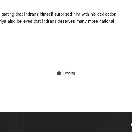
 stating that Indrans himself surprised him with his dedication
riya also believes that Indrans deserves many more national