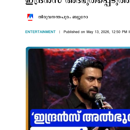
ഇന്ദ്രന്‍സ് അദ്ഭുതപ്പെടു
തിരുവനന്തപുരം ബ്യൂറോ
ENTERTAINMENT
Published on May 13, 2026, 12:50 PM 