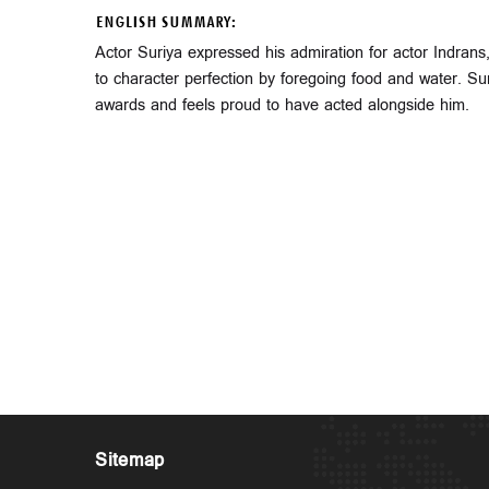
ENGLISH SUMMARY:
Actor Suriya expressed his admiration for actor Indrans,
to character perfection by foregoing food and water. Su
awards and feels proud to have acted alongside him.
Sitemap