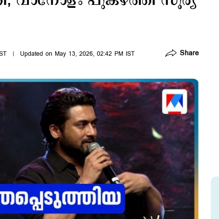
ത്തി; വാനോളം പുകഴ്ത്തി സൂര്യ
Share
IST
Updated on May 13, 2026, 02:42 PM IST