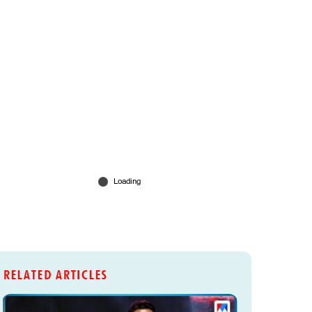
RELATED ARTICLES