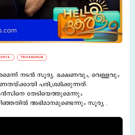
SURYA
TRIVANDRUM
ാരമെന്ന് നടന്‍ സൂര്യ. ഭക്ഷണവും, വെള്ളവും
‍ണതയ്ക്കായി പരിശ്രമിക്കുന്നത്.
ന്‍സിനെ തേടിയെത്തുമെന്നും
ഞ്ഞതില്‍ അഭിമാനമുണ്ടെന്നും സൂര്യ .