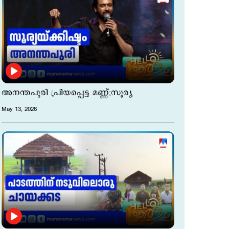
അനന്തപുരി പ്രിയപ്പെട്ട മണ്ണ്;സൂര്യ
May 13, 2026