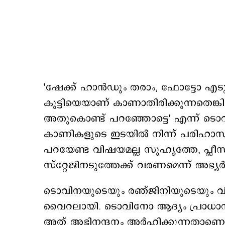
'ഷേക്ക് ഹാൻഡും തരാം, ഫോട്ടോ എടുക്ക
കുട്ടിയെയാണ് കാണാതിരിക്കുന്നതെങ്കിൽ
അതുകൊണ്ട് പറഞ്ഞോട്ടെ' എന്ന് ടൊവ
കാണികളുടെ ഇടയിൽ നിന്ന് പരിഹാസ
പറയേണ്ട വിഷയമല്ല സുഹൃത്തേ, പ്ലീസ
സ്റ്റേജിനടുത്തേക്ക് വരണമെന്ന് അഭ്യ
ടൊവിനയുടെയും രഞ്ജിനിയുടെയും 
വൈറലായി. ടൊവിനോ ആദ്യം പ്രാധാ
അത് അഭിനന്ദനം അർഹിക്കുന്നതാണെ