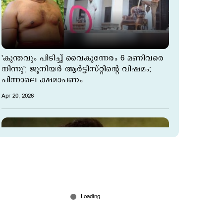
'കുന്തവും പിടിച്ച് വൈകുന്നേരം 6 മണിവരെ
നിന്നു'; ജൂനിയര്‍ ആര്‍ട്ടിസ്റ്റിന്‍റെ വിഷമം;
പിന്നാലെ ക്ഷമാപണം
Apr 20, 2026
ഓടുന്നതിനെക്കാളും നടക്കുന്നതിനെക്കാളും