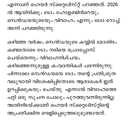
എന്നാണ് ഹെയർ സ്റ്റൈലിസ്റ്റ് പറഞ്ഞത്. 2026
ൽ ആയിരിക്കും ടോം ഹോളണ്ടിൻറെയും
സെൻഡയയുടെയും വിവാഹം എന്നും ലോ റോച്ച്
അന്ന് പറഞ്ഞിരുന്നു.
കഴിഞ്ഞ വര്‍ഷം സെന്‍ഡയുടെ കയ്യില്‍ മോതിരം
കണ്ടതോടെ ടോം നടിയെ പ്രൊപ്പോസ്
ചെയ്തെന്നും വിവാഹനിശ്ചയം
കഴിഞ്ഞെന്നുമുള്ള കംവദന്തികള്‍ പരന്നിരുന്നു.
പിന്നാലെ സെന്‍ഡയയെ ടോം തന്‍റെ പ്രതിശ്രുത
വധുവായി വിശേഷിപ്പിതോടെ ആരാധകര്‍ ഇത്
ഉറപ്പിക്കുകയും ചെയ്തു. എന്നാല്‍ വിവാഹത്തെ
പറ്റി ഒരു സൂചന പോലും പുറത്തുവന്നിരുന്നില്ല.
അതിനിടയ്​ക്കാണ് ഹെയര്‍ സ്റ്റൈലിസ്റ്റിന്‍റെ
അപ്രതീക്ഷിത വെളിപ്പെടുത്തലുമുണ്ടായത്.