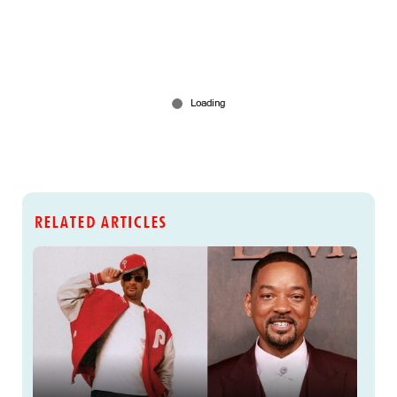
RELATED ARTICLES