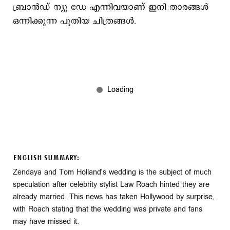
ബ്രാന്‍ഡ് ന്യൂ ഡേ എന്നിവയാണ് ഇനി താരങ്ങള്‍
ഒന്നിക്കുന്ന പുതിയ ചിത്രങ്ങള്‍.
ENGLISH SUMMARY:
Zendaya and Tom Holland's wedding is the subject of much
speculation after celebrity stylist Law Roach hinted they are
already married. This news has taken Hollywood by surprise,
with Roach stating that the wedding was private and fans
may have missed it.