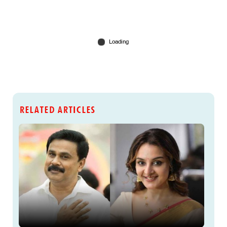
RELATED ARTICLES