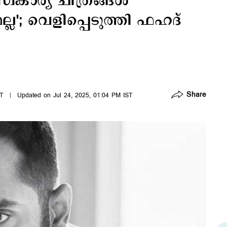
്വകാര്യ ചിത്രങ്ങള്‍
ല്ല'; വെളിപ്പെടുത്തി ഫഹദ്
Share
ST
Updated on Jul 24, 2025, 01:04 PM IST