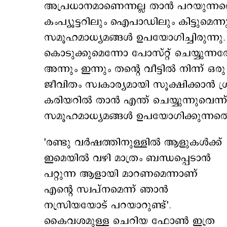
അപ്രധാനമാണെന്നല്ല താന്‍ പറയുന്നതെന
കംപ്യൂട്ടറിലും ഐപാഡിലും കിട്ടുമെന്ന
സമൂഹമാധ്യമങ്ങള്‍ ഉപയോഗിച്ചിരുന്നു. 
കൊടുക്കുമെന്നോ പോസ്റ്റ് ചെയ്യുന്നത
അന്നും ഇന്നും തന്‍റെ വീട്ടില്‍ നിന്ന് 
ജീവിതം സ്വകാര്യമായി സൂക്ഷിക്കാന്‍ ശ്ര
കരിയറില്‍ താന്‍ എന്ത് ചെയ്യുന്നുവെന്ന
സമൂഹമാധ്യമങ്ങള്‍ ഉപയോഗിക്കുന്നതെന്ന
'രണ്ടു വര്‍ഷത്തിനുള്ളില്‍ ആളുകള്‍ക്ക്
ഇമെയില്‍ വഴി മാത്രം ബന്ധപ്പെടാന്‍
പറ്റുന്ന ആളായി മാറണമെന്നാണ്
എന്‍റെ സ്വപ്നമെന്ന് ഞാന്‍
നസ്രിയയോട് പറയാറുണ്ട്'.
കൈവശമുള്ള ചെറിയ ഫോണ്‍ ഇത്ര