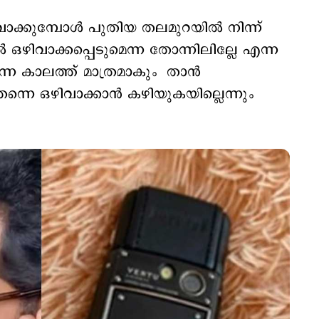
ക്കുമ്പോള്‍ പുതിയ തലമുറയില്‍ നിന്ന്
‍ ഒഴിവാക്കപ്പെടുമെന്ന തോന്നിലില്ലേ എന്ന
്ന കാലത്ത് മാത്രമാകും താന്‍
തന്നെ ഒഴിവാക്കാന്‍ കഴിയുകയില്ലെന്നും