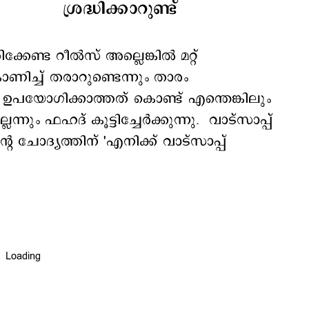
ശ്രദ്ധിക്കാറുണ്ട്
കേണ്ട റീല്‍സ് അല്ലെങ്കില്‍ മറ്റ്
കാണിച്ച് തരാറുണ്ടെന്നും താരം
‍ ഉപയോഗിക്കാത്തത് കൊണ്ട് എന്തെങ്കിലും
്നും ഫഹദ് കൂട്ടിച്ചേര്‍ക്കുന്നു. വാട്സാപ്പ്
ചോദ്യത്തിന് 'എനിക്ക് വാട്സാപ്പ്