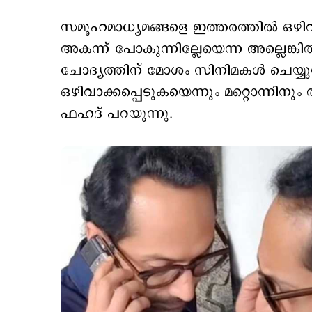
സമൂഹമാധ്യമങ്ങളെ ഇത്തരത്തില്‍ ഒഴിവാ
അകന്ന് പോകുന്നില്ലേയെന്ന അല്ലെങ്കില്
ചോദ്യത്തിന് മോശം സിനിമകള്‍ ചെയ്യുന
ഒഴിവാക്കപ്പെടുകയെന്നും മറ്റൊന്നിനും 
ഫഹദ് പറയുന്നു.