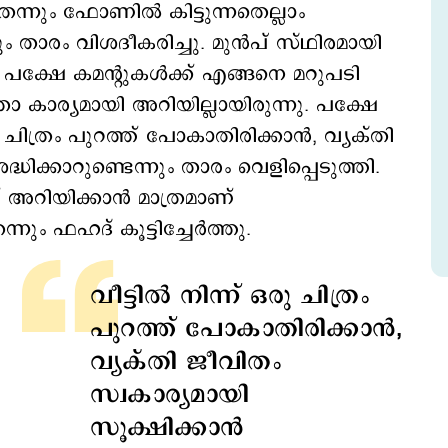
്നും ഫോണില്‍ കിട്ടുന്നതെല്ലാം
ും താരം വിശദീകരിച്ചു. മുന്‍പ് സ്ഥിരമായി
പക്ഷേ കമന്‍റുകള്‍ക്ക് എങ്ങനെ മറുപടി
ോ കാര്യമായി അറിയില്ലായിരുന്നു. പക്ഷേ
ഒരു ചിത്രം പുറത്ത് പോകാതിരിക്കാന്‍, വ്യക്തി
ദ്ധിക്കാറുണ്ടെന്നും താരം വെളിപ്പെടുത്തി.
് അറിയിക്കാന്‍ മാത്രമാണ്
ും ഫഹദ് കൂട്ടിച്ചേര്‍ത്തു.
വീട്ടില്‍ നിന്ന് ഒരു ചിത്രം
പുറത്ത് പോകാതിരിക്കാന്‍,
വ്യക്തി ജീവിതം
സ്വകാര്യമായി
സൂക്ഷിക്കാന്‍