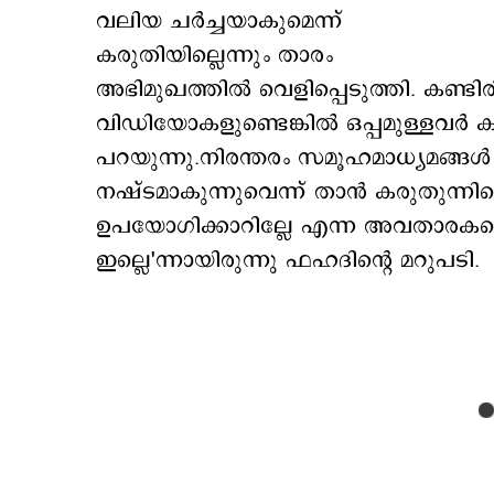
വലിയ ചര്‍ച്ചയാകുമെന്ന്
കരുതിയില്ലെന്നും താരം
അഭിമുഖത്തില്‍ വെളിപ്പെടുത്തി. കണ്ടിരിക്
വിഡിയോകളുണ്ടെങ്കില്‍ ഒപ്പമുള്ളവര്‍ 
പറയുന്നു.നിരന്തരം സമൂഹമാധ്യമങ്ങള്
നഷ്ടമാകുന്നുവെന്ന് താന്‍ കരുതുന്നില്ലെന
ഉപയോഗിക്കാറില്ലേ എന്ന അവതാരകന്‍റെ 
ഇല്ലെ'ന്നായിരുന്നു ഫഹദിന്‍റെ മറുപടി.