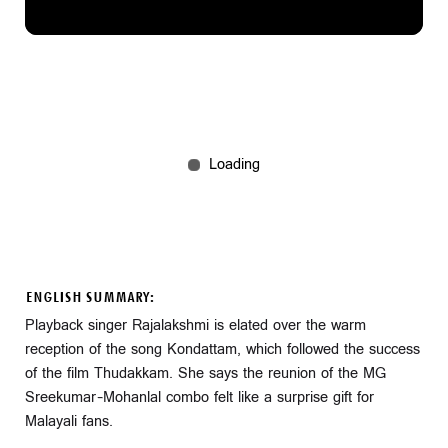
ENGLISH SUMMARY:
Playback singer Rajalakshmi is elated over the warm
reception of the song Kondattam, which followed the success
of the film Thudakkam. She says the reunion of the MG
Sreekumar–Mohanlal combo felt like a surprise gift for
Malayali fans.