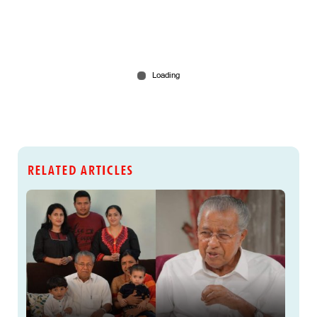
RELATED ARTICLES