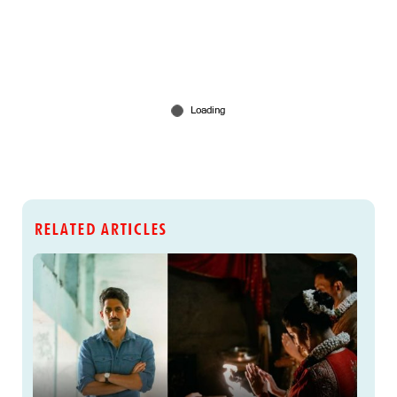
RELATED ARTICLES