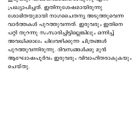
പ്രഖ്യാപിച്ചത്. ഇതിനുശേഷമായിരുന്നു
ശോഭിതയുമായി നാഗചൈതന്യ അടുത്തുവെന്ന
വാര്‍ത്തകള്‍ പുറത്തുവന്നത്. ഇരുവരും ഇതിനെ
പറ്റി തുറന്നു സംസാരിച്ചിട്ടില്ലെങ്കിലും ഒന്നിച്ച്
അവധിക്കാലം ചിലവഴിക്കുന്ന ചിത്രങ്ങള്‍
പുറത്തുവന്നിരുന്നു. ദിവസങ്ങള്‍ക്കു മുന്‍
ആഘോഷപൂര്‍വം ഇരുവരും വിവാഹിതരാകുകയും
ചെയ്തു.