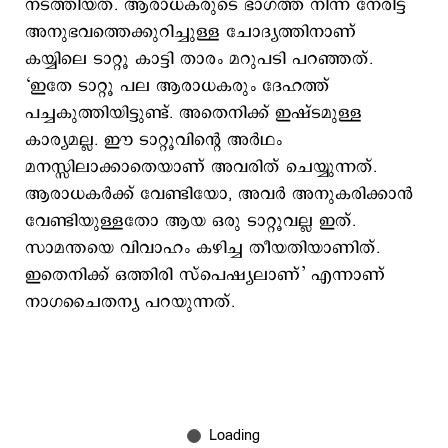
നടത്തിയത്. ആരാധകരുടെ ഭാഗത്ത് നിന്ന് നേരിട്ട
അനുഭവത്തെക്കുറിച്ചുള്ള ചോദ്യത്തിനാണ്
കയ്യിലെ ടാറ്റൂ കാട്ടി താരം മറുപടി പറഞ്ഞത്.
‘ഇതേ ടാറ്റൂ പല ആരാധകരും ദേഹത്ത്
പച്ചകുത്തിയിട്ടുണ്ട്. അതെനിക്ക് ഇഷ്ടമുള്ള
കാര്യമല്ല. ഈ ടാറ്റൂവിന്‍റെ അര്‍ഥം
മനസ്സിലാക്കാതെയാണ് അവരിത് ചെയ്യുന്നത്.
ആരാധകര്‍ക്ക് വേണ്ടിയോ, അവര്‍ അനുകരിക്കാന്‍
വേണ്ടിയുള്ളതോ ആയ ഒരു ടാറ്റൂവല്ല ഇത്.
സാമന്തയെ വിവാഹം കഴിച്ച തീയതിയാണിത്.
ഇതെനിക്ക് ഒത്തിരി സ്പെഷ്യലാണ്’ എന്നാണ്
നാഗചൈതന്യ പറയുന്നത്.