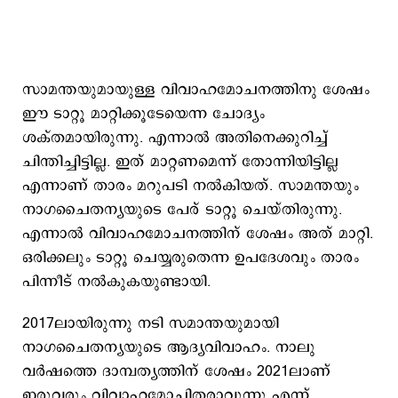
സാമന്തയുമായുള്ള വിവാഹമോചനത്തിനു ശേഷം
ഈ ടാറ്റൂ മാറ്റിക്കൂടേയെന്ന ചോദ്യം
ശക്തമായിരുന്നു. എന്നാല്‍ അതിനെക്കുറിച്ച്
ചിന്തിച്ചിട്ടില്ല. ഇത് മാറ്റണമെന്ന് തോന്നിയിട്ടില്ല
എന്നാണ് താരം മറുപടി നല്‍കിയത്. സാമന്തയും
നാഗചൈതന്യയുടെ പേര് ടാറ്റൂ ചെയ്തിരുന്നു.
എന്നാല്‍ വിവാഹമോചനത്തിന് ശേഷം അത് മാറ്റി.
ഒരിക്കലും ടാറ്റൂ ചെയ്യരുതെന്ന ഉപദേശവും താരം
പിന്നീട് നല്‍കുകയുണ്ടായി.
2017ലായിരുന്നു നടി സമാന്തയുമായി
നാഗചൈതന്യയുടെ ആദ്യവിവാഹം. നാലു
വര്‍ഷത്തെ ദാമ്പത്യത്തിന് ശേഷം 2021ലാണ്
ഇരുവരും വിവാഹമോചിതരാവുന്നു എന്ന്