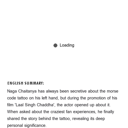
ENGLISH SUMMARY:
Naga Chaitanya has always been secretive about the morse
code tattoo on his left hand, but during the promotion of his
film 'Laal Singh Chaddha', the actor opened up about it.
When asked about the craziest fan experiences, he finally
shared the story behind the tattoo, revealing its deep
personal significance.