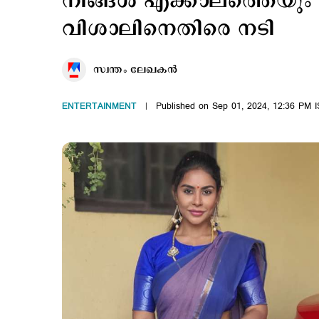
നിങ്ങള്‍ എക്കാലത്തെയും 
വിശാലിനെതിരെ നടി
സ്വന്തം ലേഖകൻ
ENTERTAINMENT
Published on Sep 01, 2024, 12:36 PM 