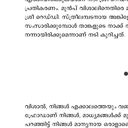
പ്രതികരണം. മുന്‍പ് വിശാലിനെതിരെ
ശ്രീ റെഡ്ഡി. സ്ത്രീലമ്പടനായ അങ്കിളേ, 
സംസാരിക്കുമ്പോള്‍ താങ്കളുടെ നാക്ക്
നന്നായിരിക്കുമെന്നാണ് നടി കുറിച്ചത്.
വിശാല്‍, നിങ്ങള്‍ എക്കാലത്തെയും 
ഫ്രോഡാണ് നിങ്ങള്‍, മാധ്യമങ്ങൾക്ക
പറഞ്ഞിട്ട് നിങ്ങൾ മാന്യനായ ഒരാളാണ