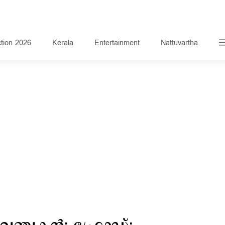
ction 2026
Kerala
Entertainment
Nattuvartha