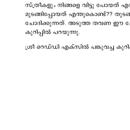
സ്ത്രീകളും നിങ്ങളെ വിട്ടു പോയത് 
മുടങ്ങിപ്പോയത് എന്തുകൊണ്ട്?? തുടങ
ചോദിക്കുന്നത്. അടുത്ത തവണ ഈ ചോ
കുറിപ്പില്‍ പറയുന്നു.
ശ്രീ റെഡ്ഡി എക്സില്‍ പങ്കുവച്ച കുറി