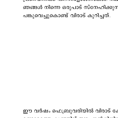
ഞങ്ങൾ നിന്നെ ഒരുപാട് സ്നേഹിക്കുന്നു
പങ്കുവെച്ചുകൊണ്ട് വിരാട് കുറിച്ചത്.
ഈ വർഷം ഫെബ്രുവരിയിൽ വിരാട് കോഹ