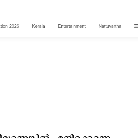
ction 2026
Kerala
Entertainment
Nattuvartha