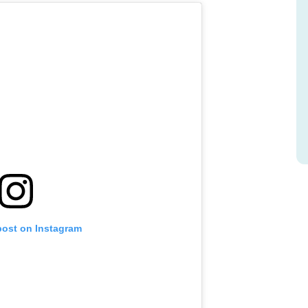
post on Instagram