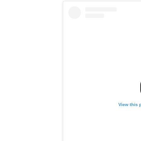
View this 