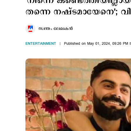
'നിന്നെ കണ്ടെത്തിയില്ലായി
തന്നെ നഷ്ടമായേനെ'; വി
സ്വന്തം ലേഖകൻ
ENTERTAINMENT
Published on May 01, 2024, 09:26 PM 