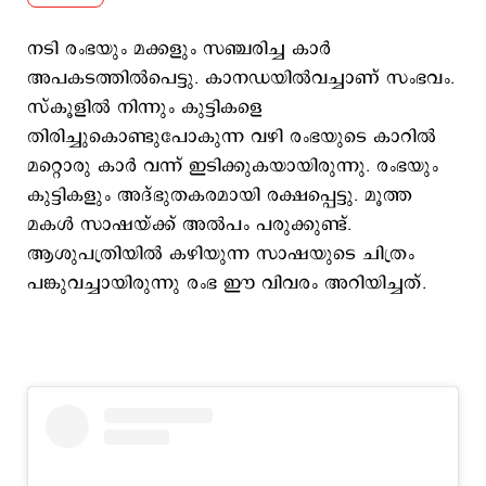
നടി രംഭയും മക്കളും സഞ്ചരിച്ച കാർ
അപകടത്തിൽപെട്ടു. കാനഡയിൽവച്ചാണ് സംഭവം.
സ്കൂളിൽ നിന്നും കുട്ടികളെ
തിരിച്ചുകൊണ്ടുപോകുന്ന വഴി രംഭയുടെ കാറിൽ
മറ്റൊരു കാർ വന്ന് ഇടിക്കുകയായിരുന്നു. രംഭയും
കുട്ടികളും അദ്ഭുതകരമായി രക്ഷപ്പെട്ടു. മൂത്ത
മകൾ സാഷയ്ക്ക് അൽപം പരുക്കുണ്ട്.
ആശുപത്രിയിൽ കഴിയുന്ന സാഷയുടെ ചിത്രം
പങ്കുവച്ചായിരുന്നു രംഭ ഈ വിവരം അറിയിച്ചത്.