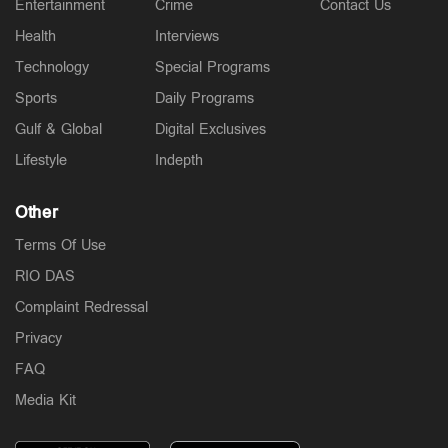
Entertainment
Crime
Contact Us
Health
Interviews
Technology
Special Programs
Sports
Daily Programs
Gulf & Global
Digital Exclusives
Lifestyle
Indepth
Other
Terms Of Use
RIO DAS
Complaint Redressal
Privacy
FAQ
Media Kit