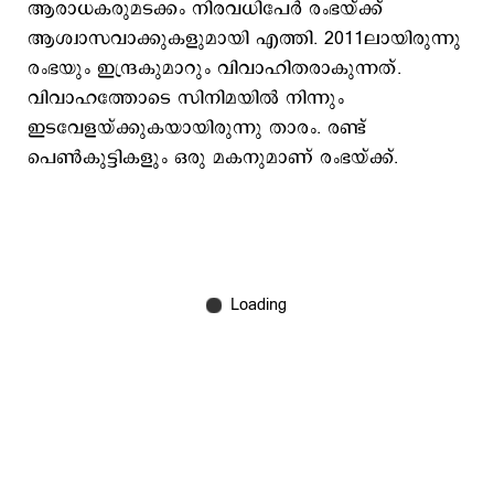
ആരാധകരുമടക്കം നിരവധിപേർ രംഭയ്ക്ക്
ആശ്വാസവാക്കുകളുമായി എത്തി. 2011ലായിരുന്നു
രംഭയും ഇന്ദ്രകുമാറും വിവാഹിതരാകുന്നത്.
വിവാഹത്തോടെ സിനിമയില്‍ നിന്നും
ഇടവേളയ്ക്കുകയായിരുന്നു താരം. രണ്ട്
പെണ്‍കുട്ടികളും ഒരു മകനുമാണ് രംഭയ്ക്ക്.