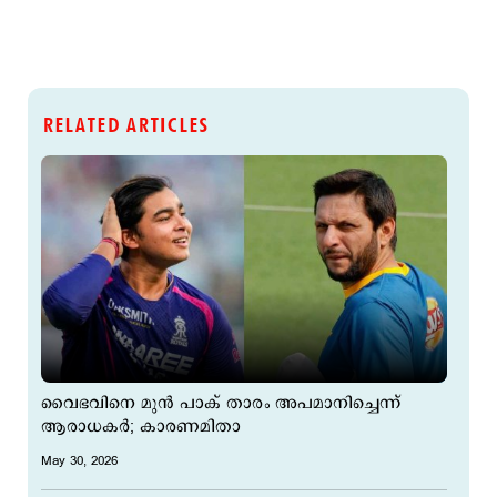
RELATED ARTICLES
വൈഭവിനെ മുന്‍ പാക് താരം അപമാനിച്ചെന്ന്
ആരാധകര്‍; കാരണമിതാ​
May 30, 2026