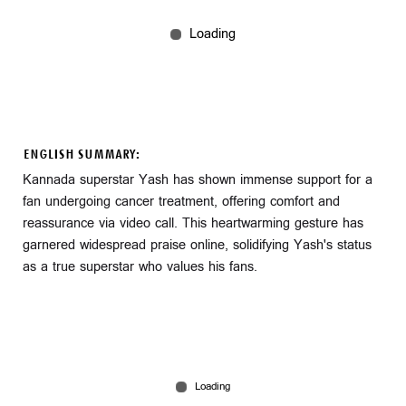
ENGLISH SUMMARY:
Kannada superstar Yash has shown immense support for a
fan undergoing cancer treatment, offering comfort and
reassurance via video call. This heartwarming gesture has
garnered widespread praise online, solidifying Yash's status
as a true superstar who values his fans.