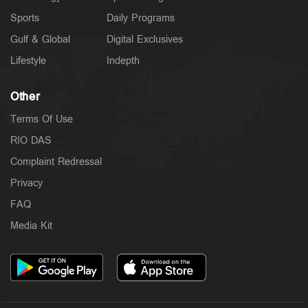
Sports
Daily Programs
Gulf & Global
Digital Exclusives
Lifestyle
Indepth
Other
Terms Of Use
RIO DAS
Complaint Redressal
Privacy
FAQ
Media Kit