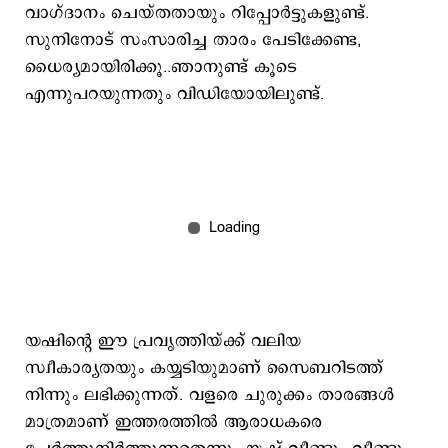
വാഗ്ദാനം ചെയ്തതായും റിപ്പോര്‍ട്ടുകളുണ്ട്.
സുനിനോട് സംസാരിച്ച താരം പേടിക്കേണ്ട,
ധൈര്യമായിരിക്കൂ..ഞാനുണ്ട് കൂടെ
എന്നുപറയുന്നതും വിഡിയോയിലുണ്ട്.
യഷിന്‍റെ ഈ പ്രവൃത്തിയ്ക്ക് വലിയ
സ്വീകാര്യതയും കയ്യടിയുമാണ് സൈബറിടത്ത്
നിന്നും ലഭിക്കുന്നത്. വളരെ ചുരുക്കം താരങ്ങള്‍
മാത്രമാണ് ഇത്തരത്തില്‍ ആരാധകരെ