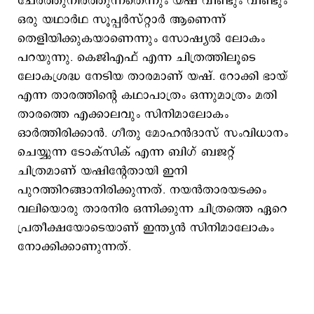
ചേര്‍ത്തുനിര്‍ത്തുന്നതെന്നും യഷ് വീണ്ടും വീണ്ടും
ഒരു യഥാര്‍ഥ സൂപ്പര്‍സ്റ്റാര്‍ ആണെന്ന്
തെളിയിക്കുകയാണെന്നും സോഷ്യല്‍ ലോകം
പറയുന്നു. കെജിഎഫ് എന്ന ചിത്രത്തിലൂടെ
ലോകശ്രദ്ധ നേടിയ താരമാണ് യഷ്. റോക്കി ഭായ്
എന്ന താരത്തിന്‍റെ കഥാപാത്രം ഒന്നുമാത്രം മതി
താരത്തെ എക്കാലവും സിനിമാലോകം
ഓര്‍ത്തിരിക്കാന്‍. ഗീതു മോഹന്‍ദാസ് സംവിധാനം
ചെയ്യുന്ന ടോക്സിക് എന്ന ബിഗ് ബജറ്റ്
ചിത്രമാണ് യഷിന്‍റേതായി ഇനി
പുറത്തിറങ്ങാനിരിക്കുന്നത്. നയന്‍താരയടക്കം
വലിയൊരു താരനിര ഒന്നിക്കുന്ന ചിത്രത്തെ ഏറെ
പ്രതീക്ഷയോടെയാണ് ഇന്ത്യന്‍ സിനിമാലോകം
നോക്കിക്കാണുന്നത്.