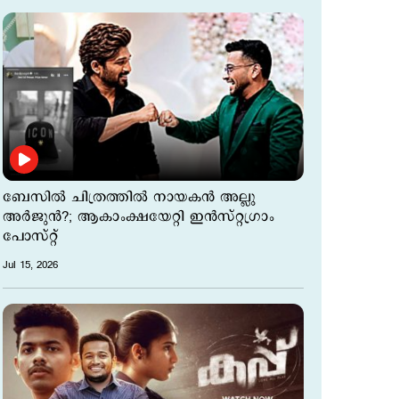
ബേസില്‍ ചിത്രത്തില്‍ നായകന്‍ അല്ലു
അര്‍ജുന്‍?; ആകാംക്ഷയേറ്റി ഇന്‍സ്റ്റഗ്രാം
പോസ്റ്റ്
Jul 15, 2026