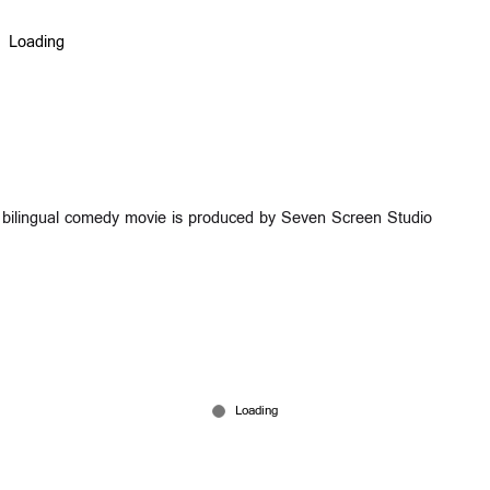
he bilingual comedy movie is produced by Seven Screen Studio