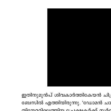
ഇതിനുമുന്‍പ് ശിവകാര്‍ത്തികേയന്‍ ചി
ബേസില്‍ എത്തിയിരുന്നു. 'ഡോമന്‍ ച
തിയേറ്ററിലെത്തിയ പ്രേക്ഷകര്‍ക്ക് സര