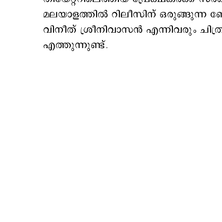
മലയാളത്തില്‍ റിലീസിന് ഒരുങ്ങുന്ന 
വിനീത് ശ്രീനിവാസന്‍ എന്നിവരും ചിത്
എത്തുന്നുണ്ട്.