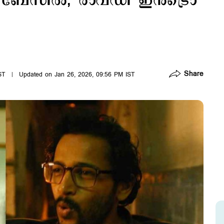
്‍ ബേസില്‍; 'രാവഡി' ഇന്‍ട്രൊ
Share
ST
Updated on Jan 26, 2026, 09:56 PM IST