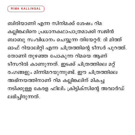
RIMA KALLINGAL
ബിരിയാണി എന്ന സിനിമക്ക് ശേഷം റിമ
കല്ലിങ്കലിനെ പ്രധാനകഥാപാത്രമാക്കി സജിന്‍
ബാബു സംവിധാനം ചെയ്യുന്ന തിയേറ്റര്‍: ദി മിത്ത്
ഓഫ് റിയാലിറ്റി എന്ന ചിത്രത്തിന്‍റെ ടീസര്‍ പുറത്ത്.
തോണി തുഴഞ്ഞ പോകുന്ന റിമയെ ആണ്
ടീസറില്‍ കാണുന്നത്. ഇടക്ക് ചിത്രത്തിലെ മറ്റ്
രംഗങ്ങളും മിന്നിമറയുന്നുണ്ട്. ഈ ചിത്രത്തിലെ
അഭിനയത്തിനാണ് റിമ കല്ലിങ്കലിന് മികച്ച
നടിക്കുള്ള കേരള ഫിലിം ക്രിട്ടിക്സിന്റെ അവാർഡ്
ലഭിച്ചിരുന്നത്.