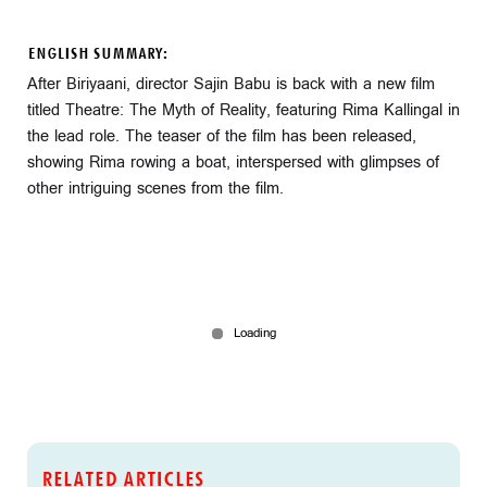
ENGLISH SUMMARY:
After Biriyaani, director Sajin Babu is back with a new film
titled Theatre: The Myth of Reality, featuring Rima Kallingal in
the lead role. The teaser of the film has been released,
showing Rima rowing a boat, interspersed with glimpses of
other intriguing scenes from the film.
RELATED ARTICLES