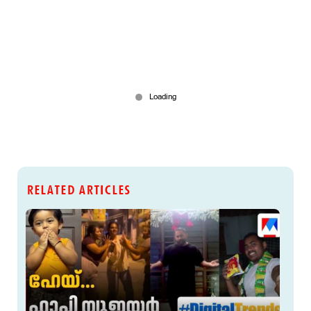
RELATED ARTICLES