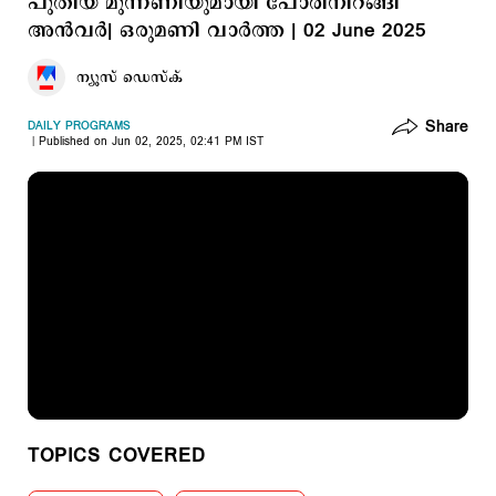
പുതിയ മുന്നണിയുമായി പോരിനിറങ്ങി
അന്‍വര്‍| ഒരുമണി വാര്‍ത്ത | 02 June 2025
ന്യൂസ് ഡെസ്ക്
Share
DAILY PROGRAMS
Published on Jun 02, 2025, 02:41 PM IST
TOPICS COVERED