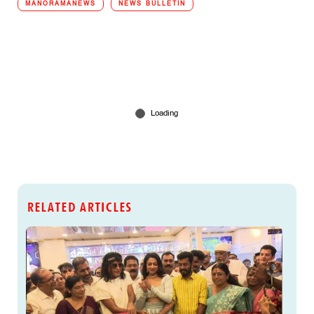
MANORAMANEWS
NEWS BULLETIN
RELATED ARTICLES