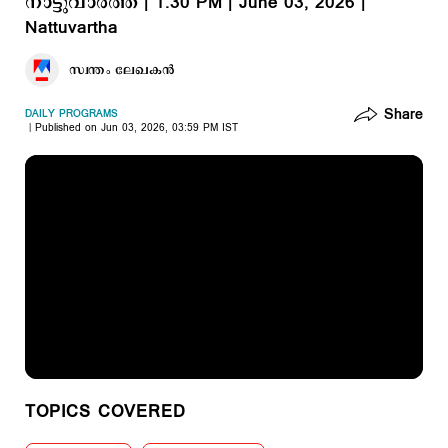
നാട്ടുവാർത്ത | 1.30 PM | June 03, 2026 |
Nattuvartha
സ്വന്തം ലേഖകൻ
Share
DAILY PROGRAMS
Published on Jun 03, 2026, 03:59 PM IST
TOPICS COVERED