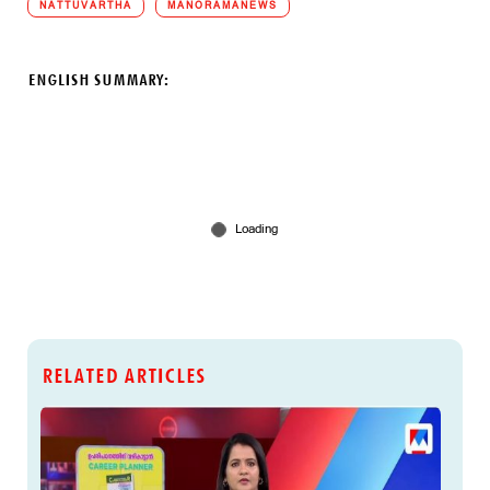
NATTUVARTHA
MANORAMANEWS
ENGLISH SUMMARY:
RELATED ARTICLES