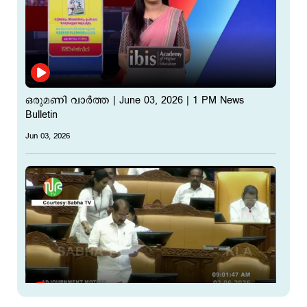
ഒരുമണി വാര്‍ത്ത | June 03, 2026 | 1 PM News
Bulletin
Jun 03, 2026