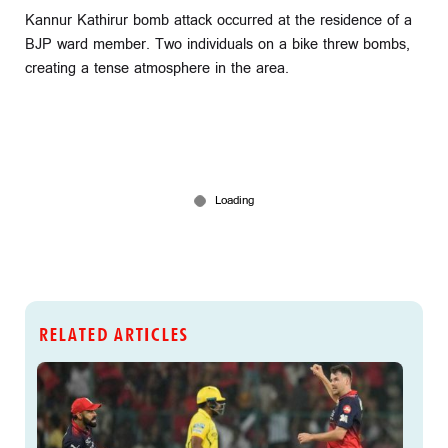
Kannur Kathirur bomb attack occurred at the residence of a
BJP ward member. Two individuals on a bike threw bombs,
creating a tense atmosphere in the area.
RELATED ARTICLES