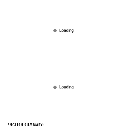
ENGLISH SUMMARY: