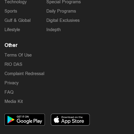
Technology
Special Programs
Sports
Daily Programs
Gulf & Global
Digital Exclusives
Lifestyle
Indepth
Other
Terms Of Use
RIO DAS
Complaint Redressal
Privacy
FAQ
Media Kit