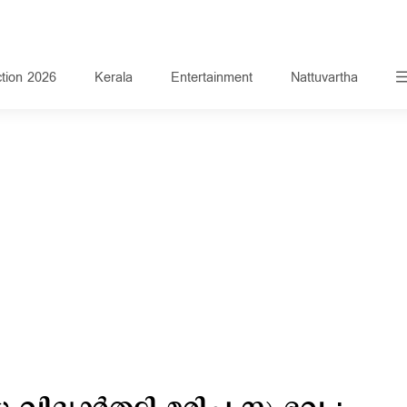
ction 2026
Kerala
Entertainment
Nattuvartha