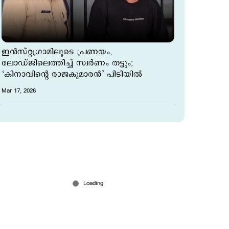
ഇന്‍സ്റ്റഗ്രാമിലൂടെ പ്രണയം,
ലോഡ്ജിലെത്തിച്ച് സ്വര്‍ണം തട്ടും;
‘കിനാവിന്‍റെ രാജകുമാരന്‍’ പിടിയിൽ
Mar 17, 2026
പരീക്ഷയില്‍ വിജയിപ്പിക്കാം,