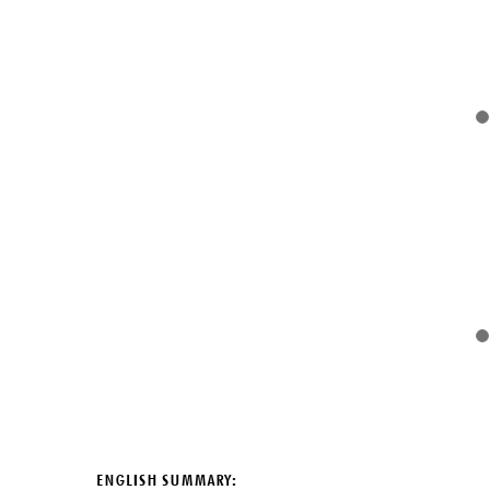
ENGLISH SUMMARY: