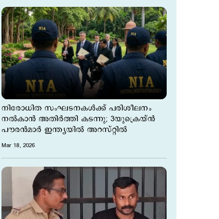
നിരോധിത സംഘടനകള്‍ക്ക് പരിശീലനം
നല്‍കാന്‍ അതിര്‍ത്തി കടന്നു; 3യുക്രെയ്ന്‍
പൗരന്‍മാര്‍ ഇന്ത്യയില്‍ അറസ്റ്റില്‍
Mar 18, 2026