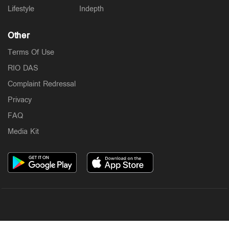
Lifestyle
Indepth
Other
Terms Of Use
RIO DAS
Complaint Redressal
Privacy
FAQ
Media Kit