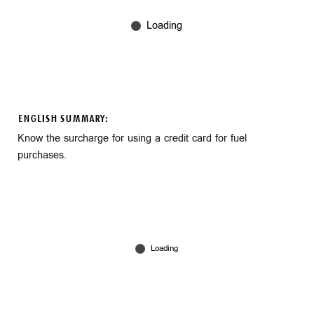
ENGLISH SUMMARY:
Know the surcharge for using a credit card for fuel
purchases.