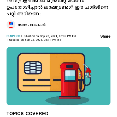
പെട്രോളടിക്കാൻ ക്രെഡിറ്റ് കാർഡ്
ഉപയോഗിച്ചാൽ ലാഭമുണ്ടോ? ഈ ചാർജിനെ
പറ്റി അറിയണം
സ്വന്തം ലേഖകൻ
Share
BUSINESS
Published on Sep 23, 2024, 05:06 PM IST
Updated on Sep 23, 2024, 05:11 PM IST
TOPICS COVERED